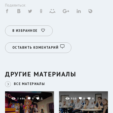
Поделиться:
В ИЗБРАННОЕ
ОСТАВИТЬ КОМЕНТАРИЙ
ДРУГИЕ МАТЕРИАЛЫ
ВСЕ МАТЕРИАЛЫ
2 686
0
2
510
0
0