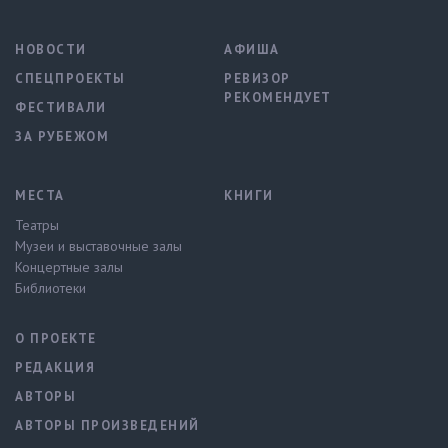
НОВОСТИ
АФИША
СПЕЦПРОЕКТЫ
РЕВИЗОР
РЕКОМЕНДУЕТ
ФЕСТИВАЛИ
ЗА РУБЕЖОМ
МЕСТА
КНИГИ
Театры
Музеи и выставочные залы
Концертные залы
Библиотеки
О ПРОЕКТЕ
РЕДАКЦИЯ
АВТОРЫ
АВТОРЫ ПРОИЗВЕДЕНИЙ