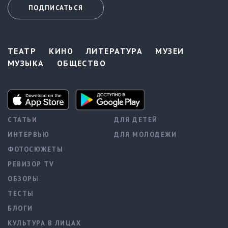
ПОДПИСАТЬСЯ
ТЕАТР
КИНО
ЛИТЕРАТУРА
МУЗЕИ
МУЗЫКА
ОБЩЕСТВО
СТАТЬИ
ДЛЯ ДЕТЕЙ
ИНТЕРВЬЮ
ДЛЯ МОЛОДЕЖИ
ФОТОСЮЖЕТЫ
РЕВИЗОР TV
ОБЗОРЫ
ТЕСТЫ
БЛОГИ
КУЛЬТУРА В ЛИЦАХ