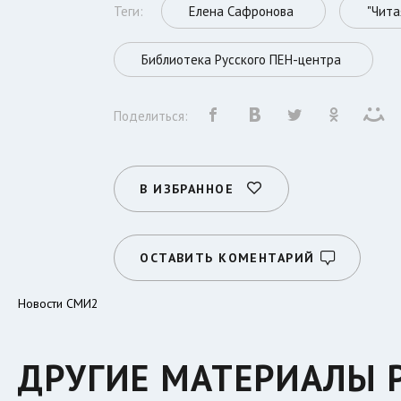
Теги:
Елена Сафронова
"Чита
Библиотека Русского ПЕН-центра
Поделиться:
В ИЗБРАННОЕ
ОСТАВИТЬ КОМЕНТАРИЙ
Новости СМИ2
ДРУГИЕ МАТЕРИАЛЫ 