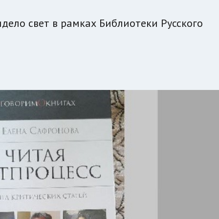
идело свет в рамках Библиотеки Русского