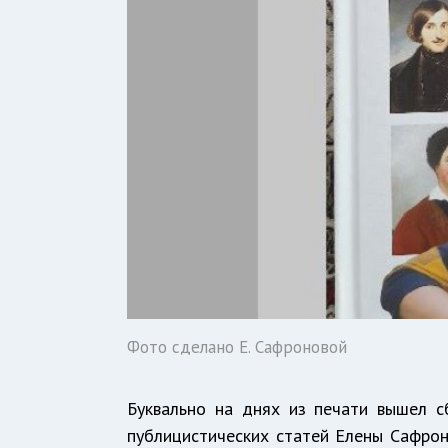
Фото сделано Е. Сафроновой
Буквально на днях из печати вышел сб
публицистических статей Елены Сафрон