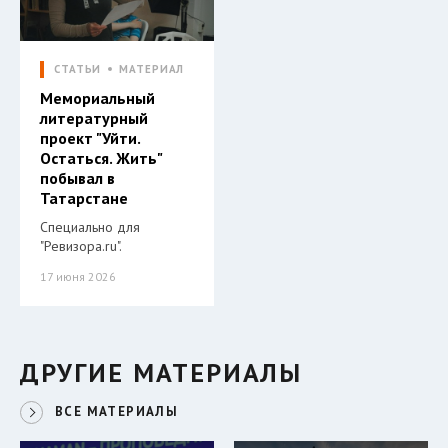
СТАТЬИ
МАТЕРИАЛ
Мемориальный
литературный
проект "Уйти.
Остаться. Жить"
побывал в
Татарстане
Специально для
"Ревизора.ru".
17 июня 2026
ДРУГИЕ МАТЕРИАЛЫ
ВСЕ МАТЕРИАЛЫ