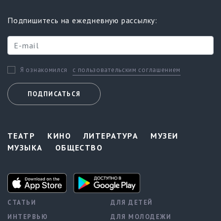
Подпишитесь на ежедневную рассылку:
с пользовательским соглашением
Я ознакомился
ПОДПИСАТЬСЯ
ТЕАТР
КИНО
ЛИТЕРАТУРА
МУЗЕИ
МУЗЫКА
ОБЩЕСТВО
СТАТЬИ
ДЛЯ ДЕТЕЙ
ИНТЕРВЬЮ
ДЛЯ МОЛОДЕЖИ