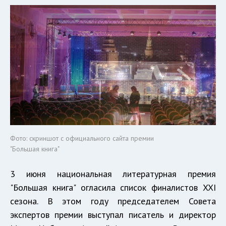
Фото: скриншот с официального сайта премии
"Большая книга"
3 июня национальная литературная премия
"Большая книга" огласила список финалистов XXI
сезона. В этом году председателем Совета
экспертов премии выступал писатель и директор