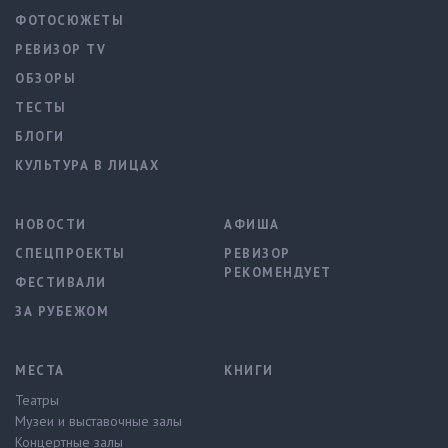
ФОТОСЮЖЕТЫ
РЕВИЗОР TV
ОБЗОРЫ
ТЕСТЫ
БЛОГИ
КУЛЬТУРА В ЛИЦАХ
НОВОСТИ
АФИША
СПЕЦПРОЕКТЫ
РЕВИЗОР
РЕКОМЕНДУЕТ
ФЕСТИВАЛИ
ЗА РУБЕЖОМ
МЕСТА
КНИГИ
Театры
Музеи и выставочные залы
Концертные залы