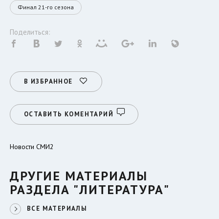
Финал 21-го сезона
Поделиться:
В ИЗБРАННОЕ
ОСТАВИТЬ КОМЕНТАРИЙ
Новости СМИ2
ДРУГИЕ МАТЕРИАЛЫ
РАЗДЕЛА "ЛИТЕРАТУРА"
ВСЕ МАТЕРИАЛЫ