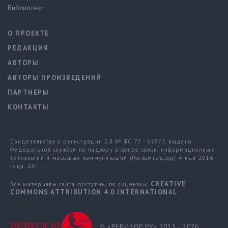
Библиотеки
О ПРОЕКТЕ
РЕДАКЦИЯ
АВТОРЫ
АВТОРЫ ПРОИЗВЕДЕНИЙ
ПАРТНЕРЫ
КОНТАКТЫ
Свидетельство о регистрации ЭЛ № ФС 77 - 65577, выдано
Федеральной службой по надзору в сфере связи, информационных
технологий и массовых коммуникаций (Роскомнадзор) 4 мая 2016
года. 16+
CREATIVE
Все материалы сайта доступны по лицензии:
COMMONS ATTRIBUTION 4.0 INTERNATIONAL
© «РЕВИЗОР.РУ» 2015 - 2026