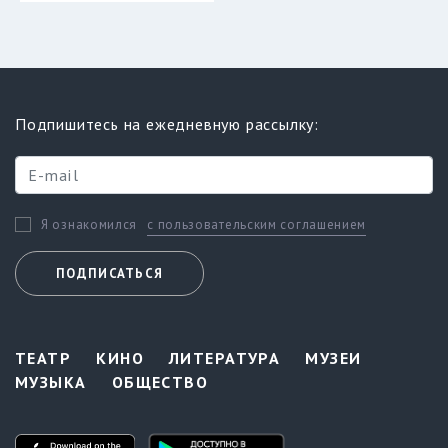
Подпишитесь на ежедневную рассылку:
с пользовательским соглашением
Я ознакомился
ПОДПИСАТЬСЯ
ТЕАТР
КИНО
ЛИТЕРАТУРА
МУЗЕИ
МУЗЫКА
ОБЩЕСТВО