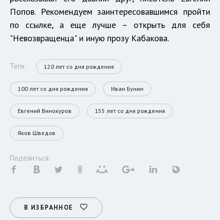
Попов. Рекомендуем заинтересовавшимся пройти
по ссылке, а еще лучше – открыть для себя
"Невозвращенца" и иную прозу Кабакова.
Теги:
120 лет со дня рождения
100 лет со дня рождения
Иван Бунин
Евгений Винокуров
155 лет со дня рождения
Яков Шведов
Поделиться:
В ИЗБРАННОЕ