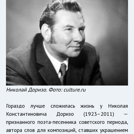
Николай Доризо. Фото: culture.ru
Гораздо лучше сложилась жизнь у Николая
Константиновича Доризо (1923–2011) —
признанного поэта-песенника советского периода,
автора слов для композиций, ставших украшением