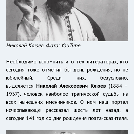
Николай Клюев. Фото: YouTube
Необходимо вспомнить и о тех литераторах, кто
сегодня тоже отметил бы день рождения, но не
юбилейный. Среди них, безусловно,
выделяется
Николай Алексеевич Клюев
(1884 –
1937), человек наиболее трагической судьбы из
всех нынешних именинников. О нем наш портал
исчерпывающе рассказал шесть лет назад, а
сегодня 141 год со дня рождения поэта-сказителя.