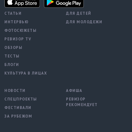
СТАТЬИ
ДЛЯ ДЕТЕЙ
ИНТЕРВЬЮ
ДЛЯ МОЛОДЕЖИ
ФОТОСЮЖЕТЫ
РЕВИЗОР TV
ОБЗОРЫ
ТЕСТЫ
БЛОГИ
КУЛЬТУРА В ЛИЦАХ
НОВОСТИ
АФИША
СПЕЦПРОЕКТЫ
РЕВИЗОР
РЕКОМЕНДУЕТ
ФЕСТИВАЛИ
ЗА РУБЕЖОМ