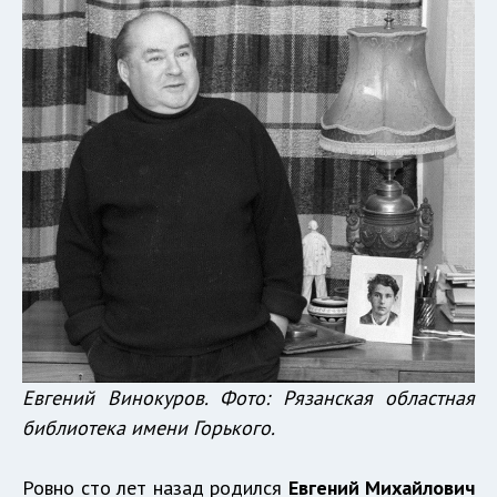
Евгений Винокуров. Фото: Рязанская областная
библиотека имени Горького.
Ровно сто лет назад родился
Евгений Михайлович