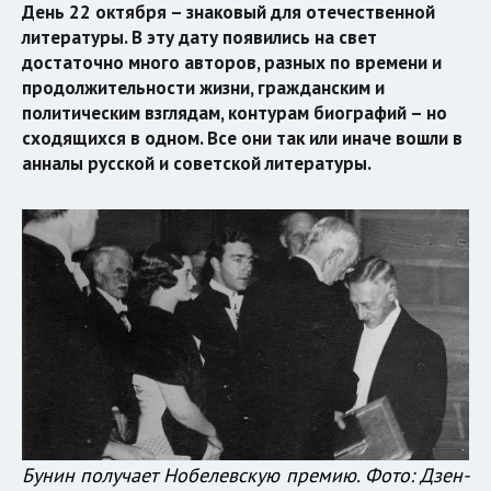
День 22 октября – знаковый для отечественной
литературы. В эту дату появились на свет
достаточно много авторов, разных по времени и
продолжительности жизни, гражданским и
политическим взглядам, контурам биографий – но
сходящихся в одном. Все они так или иначе вошли в
анналы русской и советской литературы.
Бунин получает Нобелевскую премию. Фото: Дзен-