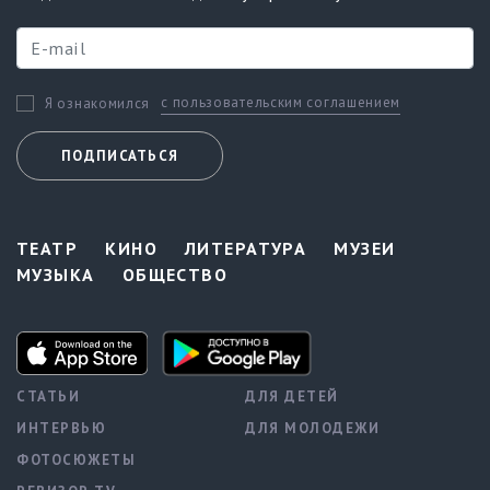
с пользовательским соглашением
Я ознакомился
ПОДПИСАТЬСЯ
ТЕАТР
КИНО
ЛИТЕРАТУРА
МУЗЕИ
МУЗЫКА
ОБЩЕСТВО
СТАТЬИ
ДЛЯ ДЕТЕЙ
ИНТЕРВЬЮ
ДЛЯ МОЛОДЕЖИ
ФОТОСЮЖЕТЫ