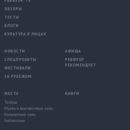
РЕВИЗОР TV
ОБЗОРЫ
ТЕСТЫ
БЛОГИ
КУЛЬТУРА В ЛИЦАХ
НОВОСТИ
АФИША
СПЕЦПРОЕКТЫ
РЕВИЗОР
РЕКОМЕНДУЕТ
ФЕСТИВАЛИ
ЗА РУБЕЖОМ
МЕСТА
КНИГИ
Театры
Музеи и выставочные залы
Концертные залы
Библиотеки