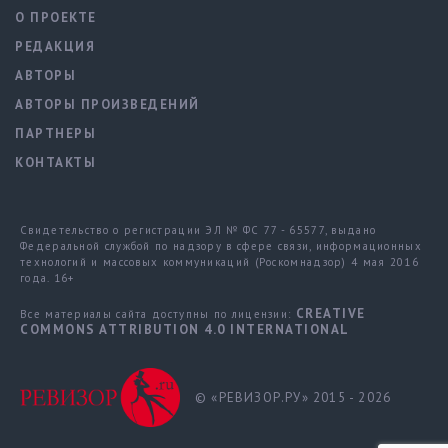
О ПРОЕКТЕ
РЕДАКЦИЯ
АВТОРЫ
АВТОРЫ ПРОИЗВЕДЕНИЙ
ПАРТНЕРЫ
КОНТАКТЫ
Свидетельство о регистрации ЭЛ № ФС 77 - 65577, выдано
Федеральной службой по надзору в сфере связи, информационных
технологий и массовых коммуникаций (Роскомнадзор) 4 мая 2016
года. 16+
CREATIVE
Все материалы сайта доступны по лицензии:
COMMONS ATTRIBUTION 4.0 INTERNATIONAL
© «РЕВИЗОР.РУ» 2015 - 2026