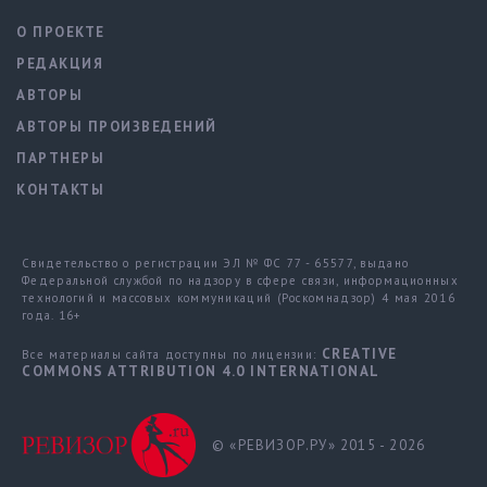
О ПРОЕКТЕ
РЕДАКЦИЯ
АВТОРЫ
АВТОРЫ ПРОИЗВЕДЕНИЙ
ПАРТНЕРЫ
КОНТАКТЫ
Свидетельство о регистрации ЭЛ № ФС 77 - 65577, выдано
Федеральной службой по надзору в сфере связи, информационных
технологий и массовых коммуникаций (Роскомнадзор) 4 мая 2016
года. 16+
CREATIVE
Все материалы сайта доступны по лицензии:
COMMONS ATTRIBUTION 4.0 INTERNATIONAL
© «РЕВИЗОР.РУ» 2015 - 2026