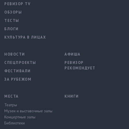
РЕВИЗОР TV
ОБЗОРЫ
ТЕСТЫ
БЛОГИ
КУЛЬТУРА В ЛИЦАХ
НОВОСТИ
АФИША
СПЕЦПРОЕКТЫ
РЕВИЗОР
РЕКОМЕНДУЕТ
ФЕСТИВАЛИ
ЗА РУБЕЖОМ
МЕСТА
КНИГИ
Театры
Музеи и выставочные залы
Концертные залы
Библиотеки