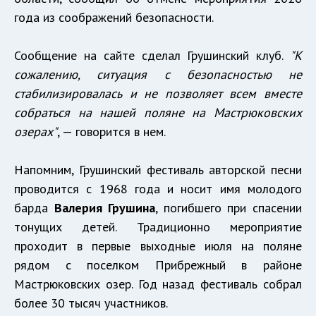
года из соображений безопасности.
Сообщение на сайте сделал Грушинский клуб.
"К
сожалению, ситуация с безопасностью не
стабилизировалась и не позволяет всем вместе
собраться на нашей поляне на Мастрюковских
озерах"
, — говорится в нем.
Напомним, Грушинский фестиваль авторской песни
проводится с 1968 года и носит имя молодого
барда
Валерия Грушина
, погибшего при спасении
тонущих детей. Традиционно мероприятие
проходит в первые выходные июля на поляне
рядом с поселком Прибрежный в районе
Мастрюковских озер. Год назад фестиваль собрал
более 30 тысяч участников.