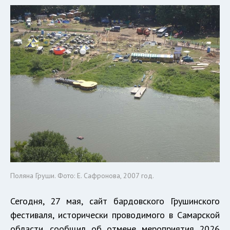
Поляна Груши. Фото: Е. Сафронова, 2007 год.
Сегодня, 27 мая, сайт бардовского Грушинского
фестиваля, исторически проводимого в Самарской
области, сообщил об отмене мероприятия 2026