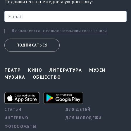
Подпишитесь на ежедневную рассылку:
с пользовательским соглашением
Я ознакомился
ПОДПИСАТЬСЯ
ТЕАТР
КИНО
ЛИТЕРАТУРА
МУЗЕИ
МУЗЫКА
ОБЩЕСТВО
СТАТЬИ
ДЛЯ ДЕТЕЙ
ИНТЕРВЬЮ
ДЛЯ МОЛОДЕЖИ
ФОТОСЮЖЕТЫ