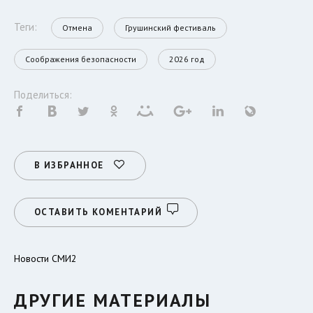
Теги:
Отмена
Грушинский фестиваль
Соображения безопасности
2026 год
Поделиться:
В ИЗБРАННОЕ
ОСТАВИТЬ КОМЕНТАРИЙ
Новости СМИ2
ДРУГИЕ МАТЕРИАЛЫ