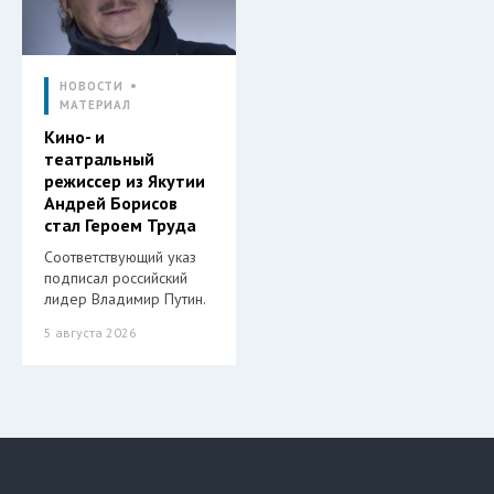
НОВОСТИ
МАТЕРИАЛ
Кино- и
театральный
режиссер из Якутии
Андрей Борисов
стал Героем Труда
Соответствующий указ
подписал российский
лидер Владимир Путин.
5 августа 2026