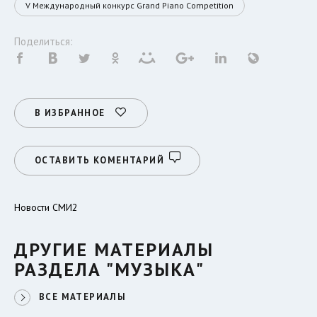
V Международный конкурс Grand Piano Competition
Поделиться:
В ИЗБРАННОЕ
ОСТАВИТЬ КОМЕНТАРИЙ
Новости СМИ2
ДРУГИЕ МАТЕРИАЛЫ
РАЗДЕЛА "МУЗЫКА"
ВСЕ МАТЕРИАЛЫ