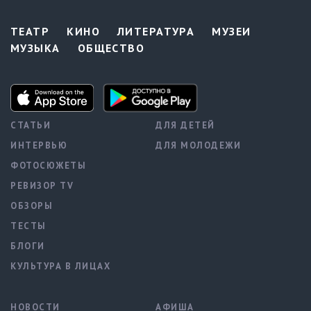
ТЕАТР
КИНО
ЛИТЕРАТУРА
МУЗЕИ
МУЗЫКА
ОБЩЕСТВО
СТАТЬИ
ДЛЯ ДЕТЕЙ
ИНТЕРВЬЮ
ДЛЯ МОЛОДЕЖИ
ФОТОСЮЖЕТЫ
РЕВИЗОР TV
ОБЗОРЫ
ТЕСТЫ
БЛОГИ
КУЛЬТУРА В ЛИЦАХ
НОВОСТИ
АФИША