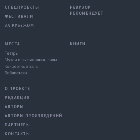
СПЕЦПРОЕКТЫ
РЕВИЗОР
РЕКОМЕНДУЕТ
ФЕСТИВАЛИ
ЗА РУБЕЖОМ
МЕСТА
КНИГИ
Театры
Музеи и выставочные залы
Концертные залы
Библиотеки
О ПРОЕКТЕ
РЕДАКЦИЯ
АВТОРЫ
АВТОРЫ ПРОИЗВЕДЕНИЙ
ПАРТНЕРЫ
КОНТАКТЫ