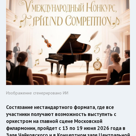
Изображение сгенерировано ИИ
Состязание нестандартного формата, где все
участники получают возможность выступить с
оркестром на главной сцене Московской
филармонии, пройдет с 13 по 19 июня 2026 года в
Зале Чайковского и в Концертном зале Центральной