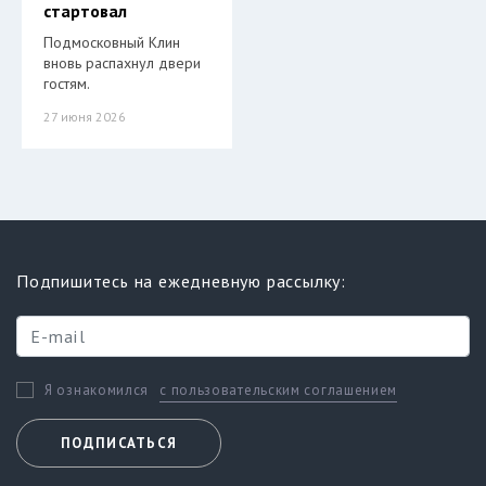
стартовал
Подмосковный Клин
вновь распахнул двери
гостям.
27 июня 2026
Подпишитесь на ежедневную рассылку:
с пользовательским соглашением
Я ознакомился
ПОДПИСАТЬСЯ