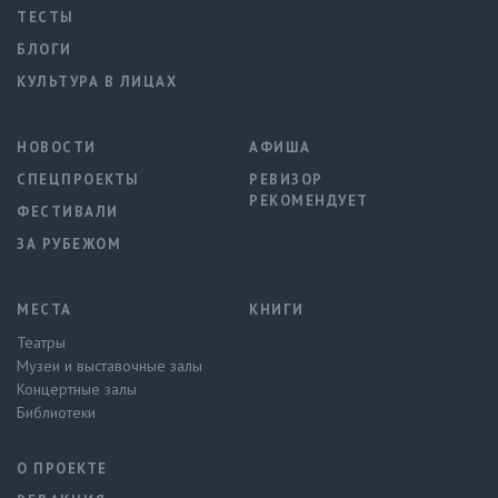
ТЕСТЫ
БЛОГИ
КУЛЬТУРА В ЛИЦАХ
НОВОСТИ
АФИША
СПЕЦПРОЕКТЫ
РЕВИЗОР
РЕКОМЕНДУЕТ
ФЕСТИВАЛИ
ЗА РУБЕЖОМ
МЕСТА
КНИГИ
Театры
Музеи и выставочные залы
Концертные залы
Библиотеки
О ПРОЕКТЕ