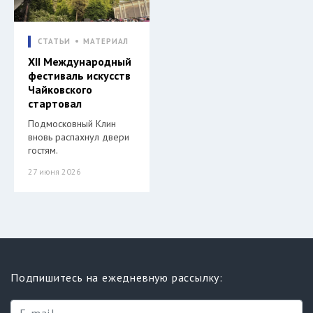
СТАТЬИ
МАТЕРИАЛ
XII Международный
фестиваль искусств
Чайковского
стартовал
Подмосковный Клин
вновь распахнул двери
гостям.
27 июня 2026
Подпишитесь на ежедневную рассылку: