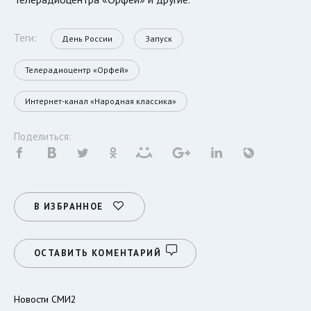
Теги:
День России
Запуск
Телерадиоцентр «Орфей»
Интернет-канал «Народная классика»
Поделиться:
В ИЗБРАННОЕ
ОСТАВИТЬ КОМЕНТАРИЙ
Новости СМИ2