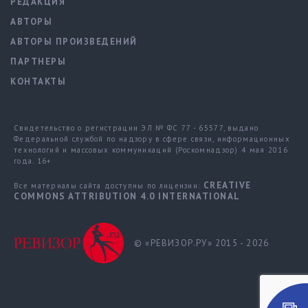
РЕДАКЦИЯ
АВТОРЫ
АВТОРЫ ПРОИЗВЕДЕНИЙ
ПАРТНЕРЫ
КОНТАКТЫ
Свидетельство о регистрации ЭЛ № ФС 77 - 65577, выдано
Федеральной службой по надзору в сфере связи, информационных
технологий и массовых коммуникаций (Роскомнадзор) 4 мая 2016
года. 16+
CREATIVE
Все материалы сайта доступны по лицензии:
COMMONS ATTRIBUTION 4.0 INTERNATIONAL
© «РЕВИЗОР.РУ» 2015 - 2026