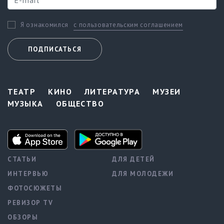
с пользовательским соглашением
Я ознакомился
ПОДПИСАТЬСЯ
ТЕАТР
КИНО
ЛИТЕРАТУРА
МУЗЕИ
МУЗЫКА
ОБЩЕСТВО
СТАТЬИ
ДЛЯ ДЕТЕЙ
ИНТЕРВЬЮ
ДЛЯ МОЛОДЕЖИ
ФОТОСЮЖЕТЫ
РЕВИЗОР TV
ОБЗОРЫ