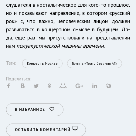
слушателя в ностальгическое для кого-то прошлое,
но и показывают направление, в котором «русский
рок» с, что важно, человеческим лицом должен
развиваться в концертном смысле в будущем. Да-
да, ещё раз: мы присутствовали на представлении
нам
полуакустической машины времени
.
Теги:
Концерт в Москве
Группа «Театр безумия АГ»
Поделиться:
В ИЗБРАННОЕ
ОСТАВИТЬ КОМЕНТАРИЙ