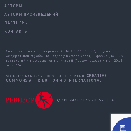
АВТОРЫ
АВТОРЫ ПРОИЗВЕДЕНИЙ
ПАРТНЕРЫ
КОНТАКТЫ
Свидетельство о регистрации ЭЛ № ФС 77 - 65577, выдано
Федеральной службой по надзору в сфере связи, информационных
технологий и массовых коммуникаций (Роскомнадзор) 4 мая 2016
года. 16+
CREATIVE
Все материалы сайта доступны по лицензии:
COMMONS ATTRIBUTION 4.0 INTERNATIONAL
© «РЕВИЗОР.РУ» 2015 - 2026