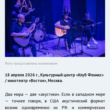
Фото предоставлены коллективом
18 апреля 2026 г., Культурный центр «Клуб Феникс»
/ кинотеатр «Восток», Москва.
Два мира — две «акустики». Если в западном мире
— точнее говоря, в США акустический формат
возник одновременно из PR- и коммерческих