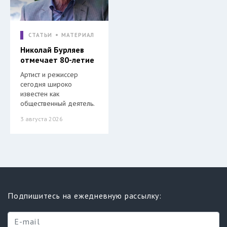
СТАТЬИ
МАТЕРИАЛ
Николай Бурляев
отмечает 80-летие
Артист и режиссер
сегодня широко
известен как
общественный деятель.
3 августа 2026
Подпишитесь на ежедневную рассылку: