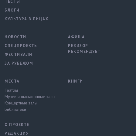
ТЕСТЫ
БЛОГИ
КУЛЬТУРА В ЛИЦАХ
НОВОСТИ
АФИША
СПЕЦПРОЕКТЫ
РЕВИЗОР
РЕКОМЕНДУЕТ
ФЕСТИВАЛИ
ЗА РУБЕЖОМ
МЕСТА
КНИГИ
Театры
Музеи и выставочные залы
Концертные залы
Библиотеки
О ПРОЕКТЕ
РЕДАКЦИЯ