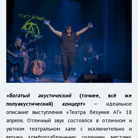
«Богатый акустический
(точнее, всё же
полуакустический)
концерт»
— идеальное
описание выступления «Театра безумия АГ» 18
апреля. Отличный звук состоялся в отличном и
уютном театральном зале с исключительно и
весьма комфортабельными сидячими местами.