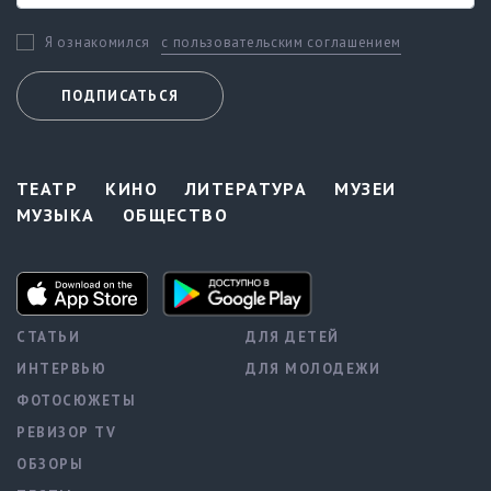
с пользовательским соглашением
Я ознакомился
ПОДПИСАТЬСЯ
ТЕАТР
КИНО
ЛИТЕРАТУРА
МУЗЕИ
МУЗЫКА
ОБЩЕСТВО
СТАТЬИ
ДЛЯ ДЕТЕЙ
ИНТЕРВЬЮ
ДЛЯ МОЛОДЕЖИ
ФОТОСЮЖЕТЫ
РЕВИЗОР TV
ОБЗОРЫ