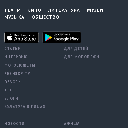
ТЕАТР
КИНО
ЛИТЕРАТУРА
МУЗЕИ
МУЗЫКА
ОБЩЕСТВО
СТАТЬИ
ДЛЯ ДЕТЕЙ
ИНТЕРВЬЮ
ДЛЯ МОЛОДЕЖИ
ФОТОСЮЖЕТЫ
РЕВИЗОР TV
ОБЗОРЫ
ТЕСТЫ
БЛОГИ
КУЛЬТУРА В ЛИЦАХ
НОВОСТИ
АФИША