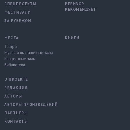
СПЕЦПРОЕКТЫ
РЕВИЗОР
РЕКОМЕНДУЕТ
ФЕСТИВАЛИ
ЗА РУБЕЖОМ
МЕСТА
КНИГИ
Театры
Музеи и выставочные залы
Концертные залы
Библиотеки
О ПРОЕКТЕ
РЕДАКЦИЯ
АВТОРЫ
АВТОРЫ ПРОИЗВЕДЕНИЙ
ПАРТНЕРЫ
КОНТАКТЫ