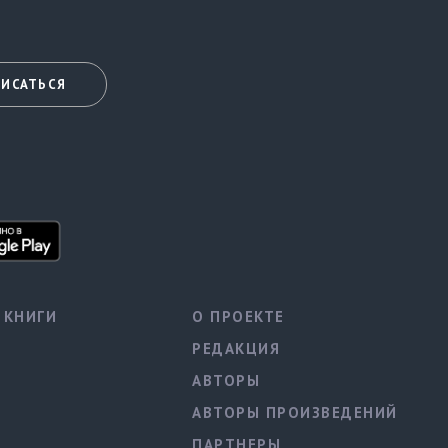
ИСАТЬСЯ
КНИГИ
О ПРОЕКТЕ
РЕДАКЦИЯ
АВТОРЫ
АВТОРЫ ПРОИЗВЕДЕНИЙ
ПАРТНЕРЫ