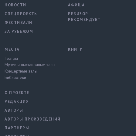
НОВОСТИ
АФИША
СПЕЦПРОЕКТЫ
РЕВИЗОР
РЕКОМЕНДУЕТ
ФЕСТИВАЛИ
ЗА РУБЕЖОМ
МЕСТА
КНИГИ
Театры
Музеи и выставочные залы
Концертные залы
Библиотеки
О ПРОЕКТЕ
РЕДАКЦИЯ
АВТОРЫ
АВТОРЫ ПРОИЗВЕДЕНИЙ
ПАРТНЕРЫ