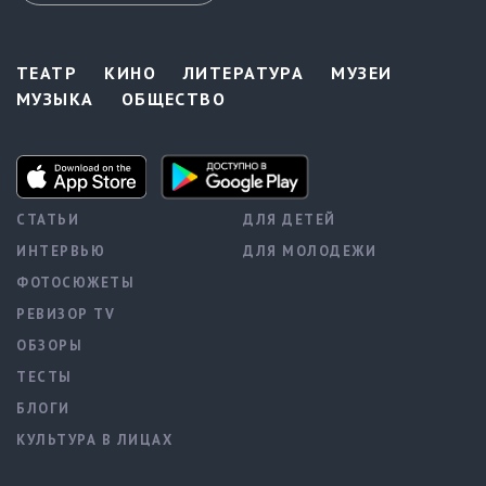
ТЕАТР
КИНО
ЛИТЕРАТУРА
МУЗЕИ
МУЗЫКА
ОБЩЕСТВО
СТАТЬИ
ДЛЯ ДЕТЕЙ
ИНТЕРВЬЮ
ДЛЯ МОЛОДЕЖИ
ФОТОСЮЖЕТЫ
РЕВИЗОР TV
ОБЗОРЫ
ТЕСТЫ
БЛОГИ
КУЛЬТУРА В ЛИЦАХ