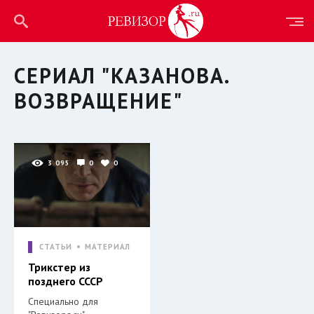
СЕРИАЛ "КАЗАНОВА.
ВОЗВРАЩЕНИЕ"
3 095
0
0
СТАТЬИ
МАТЕРИАЛ
Трикстер из
позднего СССР
Специально для