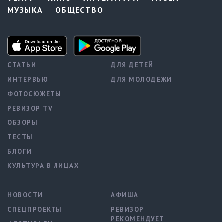
МУЗЫКА
ОБЩЕСТВО
СТАТЬИ
ДЛЯ ДЕТЕЙ
ИНТЕРВЬЮ
ДЛЯ МОЛОДЕЖИ
ФОТОСЮЖЕТЫ
РЕВИЗОР TV
ОБЗОРЫ
ТЕСТЫ
БЛОГИ
КУЛЬТУРА В ЛИЦАХ
НОВОСТИ
АФИША
СПЕЦПРОЕКТЫ
РЕВИЗОР
РЕКОМЕНДУЕТ