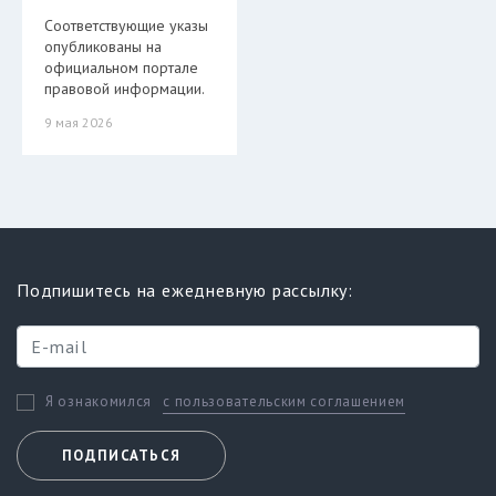
Соответствующие указы
опубликованы на
официальном портале
правовой информации.
9 мая 2026
Подпишитесь на ежедневную рассылку:
с пользовательским соглашением
Я ознакомился
ПОДПИСАТЬСЯ