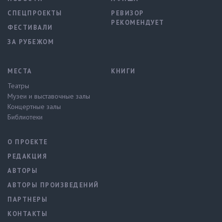
СПЕЦПРОЕКТЫ
РЕВИЗОР
РЕКОМЕНДУЕТ
ФЕСТИВАЛИ
ЗА РУБЕЖОМ
МЕСТА
КНИГИ
Театры
Музеи и выставочные залы
Концертные залы
Библиотеки
О ПРОЕКТЕ
РЕДАКЦИЯ
АВТОРЫ
АВТОРЫ ПРОИЗВЕДЕНИЙ
ПАРТНЕРЫ
КОНТАКТЫ