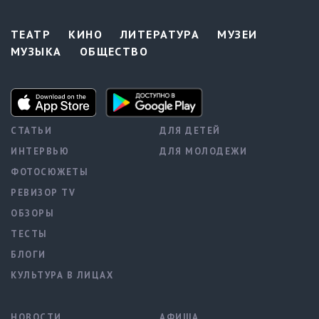
ТЕАТР
КИНО
ЛИТЕРАТУРА
МУЗЕИ
МУЗЫКА
ОБЩЕСТВО
СТАТЬИ
ДЛЯ ДЕТЕЙ
ИНТЕРВЬЮ
ДЛЯ МОЛОДЕЖИ
ФОТОСЮЖЕТЫ
РЕВИЗОР TV
ОБЗОРЫ
ТЕСТЫ
БЛОГИ
КУЛЬТУРА В ЛИЦАХ
НОВОСТИ
АФИША