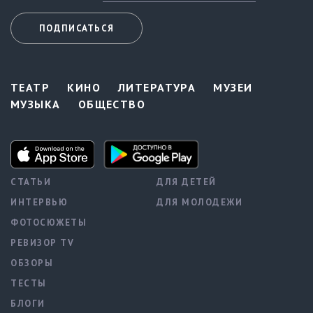
ПОДПИСАТЬСЯ
ТЕАТР
КИНО
ЛИТЕРАТУРА
МУЗЕИ
МУЗЫКА
ОБЩЕСТВО
СТАТЬИ
ДЛЯ ДЕТЕЙ
ИНТЕРВЬЮ
ДЛЯ МОЛОДЕЖИ
ФОТОСЮЖЕТЫ
РЕВИЗОР TV
ОБЗОРЫ
ТЕСТЫ
БЛОГИ