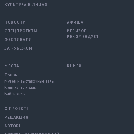
КУЛЬТУРА В ЛИЦАХ
НОВОСТИ
АФИША
СПЕЦПРОЕКТЫ
РЕВИЗОР
РЕКОМЕНДУЕТ
ФЕСТИВАЛИ
ЗА РУБЕЖОМ
МЕСТА
КНИГИ
Театры
Музеи и выставочные залы
Концертные залы
Библиотеки
О ПРОЕКТЕ
РЕДАКЦИЯ
АВТОРЫ