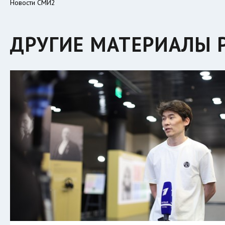
Новости СМИ2
ДРУГИЕ МАТЕРИАЛЫ Р