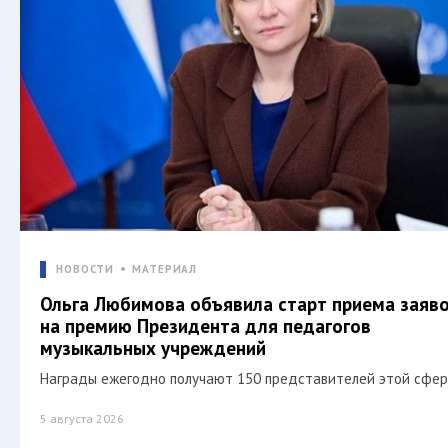
НОВОСТИ
МАТЕРИАЛ
Ольга Любимова объявила старт приема заяв
на премию Президента для педагогов
музыкальных учреждений
Награды ежегодно получают 150 представителей этой сфер
5 августа 2026