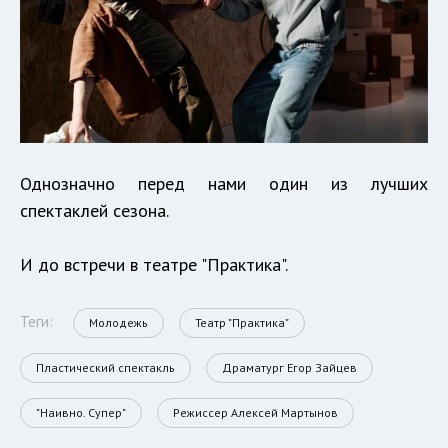
Однозначно перед нами один из лучших
спектаклей сезона.
И до встречи в театре "Практика".
Теги:
Молодежь
Театр "Практика"
Пластический спектакль
Драматург Егор Зайцев
"Наивно. Супер"
Режиссер Алексей Мартынов