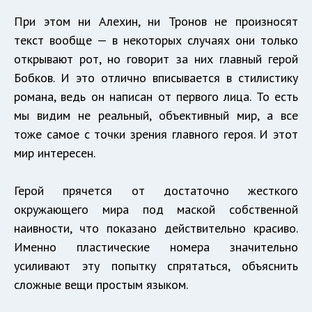
При этом ни Алехин, ни Тронов не произносят
текст вообще — в некоторых случаях они только
открывают рот, но говорит за них главный герой
Бобков. И это отлично вписывается в стилистику
романа, ведь он написан от первого лица. То есть
мы видим не реальный, объективный мир, а все
тоже самое с точки зрения главного героя. И этот
мир интересен.
Герой прячется от достаточно жесткого
окружающего мира под маской собственной
наивности, что показано действительно красиво.
Именно пластические номера значительно
усиливают эту попытку спрятаться, объяснить
сложные вещи простым языком.