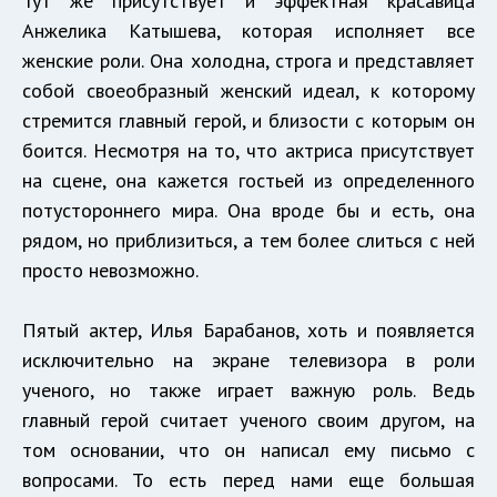
Тут же присутствует и эффектная красавица
Анжелика Катышева, которая исполняет все
женские роли. Она холодна, строга и представляет
собой своеобразный женский идеал, к которому
стремится главный герой, и близости с которым он
боится. Несмотря на то, что актриса присутствует
на сцене, она кажется гостьей из определенного
потустороннего мира. Она вроде бы и есть, она
рядом, но приблизиться, а тем более слиться с ней
просто невозможно.
Пятый актер, Илья Барабанов, хоть и появляется
исключительно на экране телевизора в роли
ученого, но также играет важную роль. Ведь
главный герой считает ученого своим другом, на
том основании, что он написал ему письмо с
вопросами. То есть перед нами еще большая