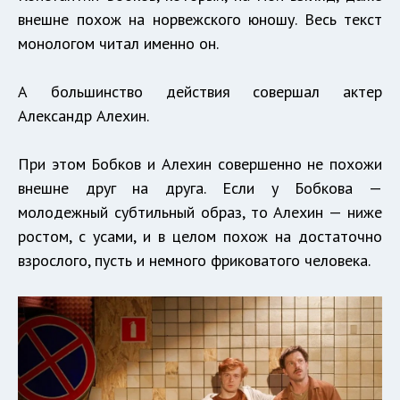
внешне похож на норвежского юношу. Весь текст
монологом читал именно он.
А большинство действия совершал актер
Александр Алехин.
При этом Бобков и Алехин совершенно не похожи
внешне друг на друга. Если у Бобкова —
молодежный субтильный образ, то Алехин — ниже
ростом, с усами, и в целом похож на достаточно
взрослого, пусть и немного фриковатого человека.