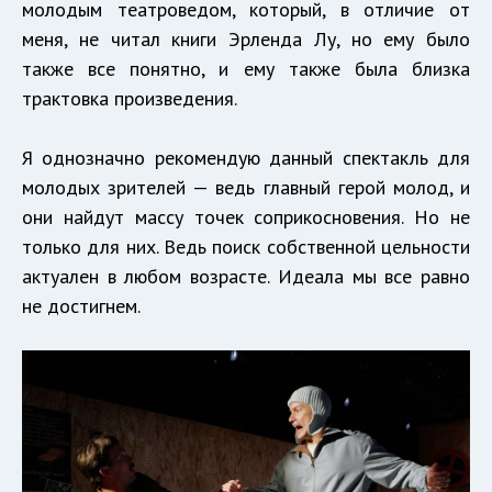
молодым театроведом, который, в отличие от
меня, не читал книги Эрленда Лу, но ему было
также все понятно, и ему также была близка
трактовка произведения.
Я однозначно рекомендую данный спектакль для
молодых зрителей — ведь главный герой молод, и
они найдут массу точек соприкосновения. Но не
только для них. Ведь поиск собственной цельности
актуален в любом возрасте. Идеала мы все равно
не достигнем.