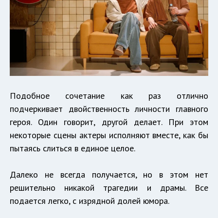
Подобное сочетание как раз отлично
подчеркивает двойственность личности главного
героя. Один говорит, другой делает. При этом
некоторые сцены актеры исполняют вместе, как бы
пытаясь слиться в единое целое.
Далеко не всегда получается, но в этом нет
решительно никакой трагедии и драмы. Все
подается легко, с изрядной долей юмора.