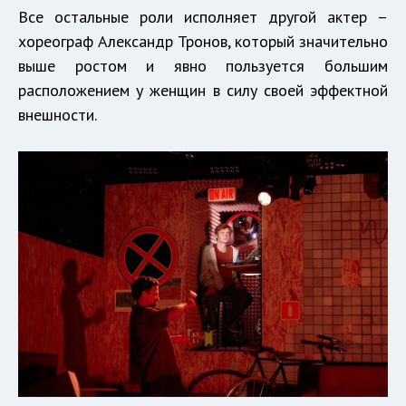
Все остальные роли исполняет другой актер –
хореограф Александр Тронов, который значительно
выше ростом и явно пользуется большим
расположением у женщин в силу своей эффектной
внешности.