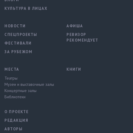
КУЛЬТУРА В ЛИЦАХ
НОВОСТИ
АФИША
СПЕЦПРОЕКТЫ
РЕВИЗОР
РЕКОМЕНДУЕТ
ФЕСТИВАЛИ
ЗА РУБЕЖОМ
МЕСТА
КНИГИ
Театры
Музеи и выставочные залы
Концертные залы
Библиотеки
О ПРОЕКТЕ
РЕДАКЦИЯ
АВТОРЫ