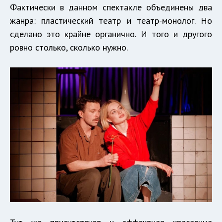
Фактически в данном спектакле объединены два
жанра: пластический театр и театр-монолог. Но
сделано это крайне органично. И того и другого
ровно столько, сколько нужно.