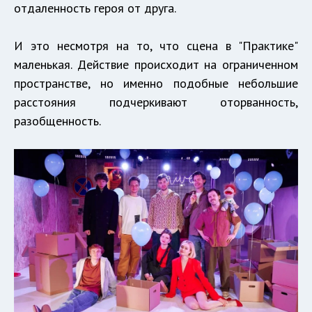
отдаленность героя от друга.
И это несмотря на то, что сцена в "Практике"
маленькая. Действие происходит на ограниченном
пространстве, но именно подобные небольшие
расстояния подчеркивают оторванность,
разобщенность.