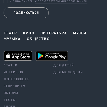
с пользовательским соглашением
Я ознакомился
ПОДПИСАТЬСЯ
ТЕАТР
КИНО
ЛИТЕРАТУРА
МУЗЕИ
МУЗЫКА
ОБЩЕСТВО
СТАТЬИ
ДЛЯ ДЕТЕЙ
ИНТЕРВЬЮ
ДЛЯ МОЛОДЕЖИ
ФОТОСЮЖЕТЫ
РЕВИЗОР TV
ОБЗОРЫ
ТЕСТЫ
БЛОГИ