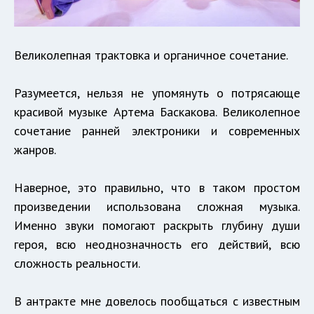
Великолепная трактовка и органичное сочетание.
Разумеется, нельзя не упомянуть о потрясающе
красивой музыке Артема Баскакова. Великолепное
сочетание ранней электроники и современных
жанров.
Наверное, это правильно, что в таком простом
произведении использована сложная музыка.
Именно звуки помогают раскрыть глубину души
героя, всю неоднозначность его действий, всю
сложность реальности.
В антракте мне довелось пообщаться с известным