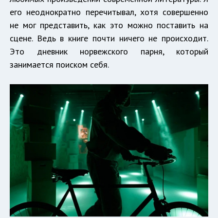
его неоднократно перечитывал, хотя совершенно
не мог представить, как это можно поставить на
сцене. Ведь в книге почти ничего не происходит.
Это дневник норвежского парня, который
занимается поиском себя.