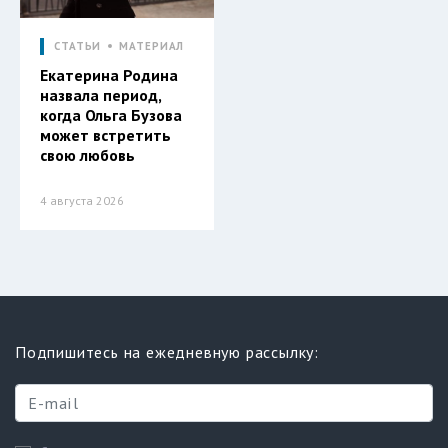
СТАТЬИ
МАТЕРИАЛ
Екатерина Родина
назвала период,
когда Ольга Бузова
может встретить
свою любовь
4 августа 2026
Подпишитесь на ежедневную рассылку: