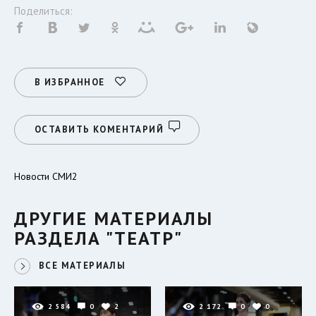
Поделиться:
В ИЗБРАННОЕ
ОСТАВИТЬ КОМЕНТАРИЙ
Новости СМИ2
ДРУГИЕ МАТЕРИАЛЫ
РАЗДЕЛА "ТЕАТР"
ВСЕ МАТЕРИАЛЫ
2 584
0
2
2 172
0
0