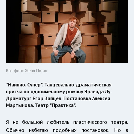
Все фото: Женя Потах
"Наивно. Супер". Танцевально-драматическая
притча по одноименному роману Эрленда Лу.
Драматург Егор Зайцев. Постановка Алексея
Мартынова. Театр "Практика".
Я не большой любитель пластического театра.
Обычно избегаю подобных постановок. Но в