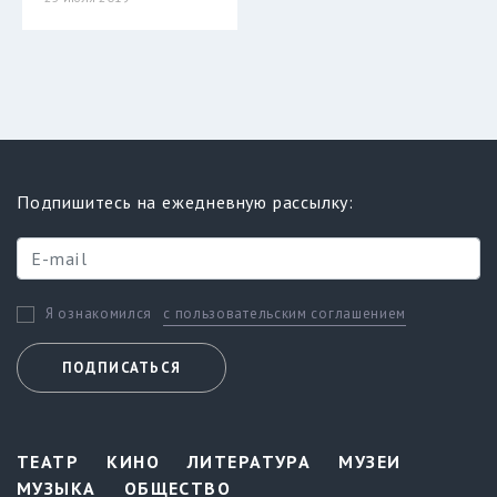
Подпишитесь на ежедневную рассылку:
с пользовательским соглашением
Я ознакомился
ПОДПИСАТЬСЯ
ТЕАТР
КИНО
ЛИТЕРАТУРА
МУЗЕИ
МУЗЫКА
ОБЩЕСТВО