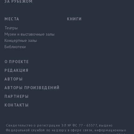
ЗА РУБЕЖОМ
МЕСТА
КНИГИ
Театры
Музеи и выставочные залы
Концертные залы
Библиотеки
О ПРОЕКТЕ
РЕДАКЦИЯ
АВТОРЫ
АВТОРЫ ПРОИЗВЕДЕНИЙ
ПАРТНЕРЫ
КОНТАКТЫ
Свидетельство о регистрации ЭЛ № ФС 77 - 65577, выдано
Федеральной службой по надзору в сфере связи, информационных