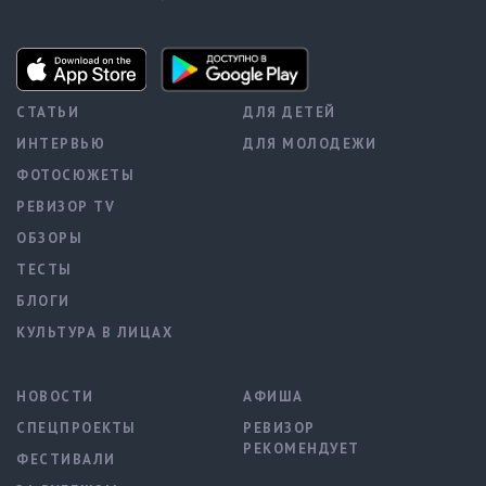
СТАТЬИ
ДЛЯ ДЕТЕЙ
ИНТЕРВЬЮ
ДЛЯ МОЛОДЕЖИ
ФОТОСЮЖЕТЫ
РЕВИЗОР TV
ОБЗОРЫ
ТЕСТЫ
БЛОГИ
КУЛЬТУРА В ЛИЦАХ
НОВОСТИ
АФИША
СПЕЦПРОЕКТЫ
РЕВИЗОР
РЕКОМЕНДУЕТ
ФЕСТИВАЛИ