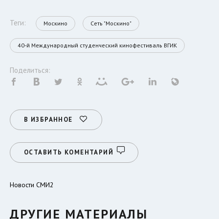
Теги:
Москино
Сеть "Москино"
40-й Международный студенческий кинофестиваль ВГИК
Поделиться:
В ИЗБРАННОЕ
ОСТАВИТЬ КОМЕНТАРИЙ
Новости СМИ2
ДРУГИЕ МАТЕРИАЛЫ