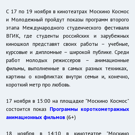
С 17 по 19 ноября в кинотеатрах Москино Космос
и Молодежный пройдут показы программ второго
этапа Международного студенческого фестиваля
ВГИК, где студенты российских и зарубежных
киношкол представят своих работы – учебные,
курсовые и дипломные – широкой публике. Среди
работ молодых режиссеров – анимационные
фильмы, выполненные в самых разных техниках,
картины о конфликтах внутри семьи и, конечно,
короткий метр про любовь.
17 ноября в 15:00 на площадке "Москино Космос"
состоится показ
Программы короткометражных
анимационных фильмов
(6+)
18 ноября в 14:10 в кинотеатре "Москино