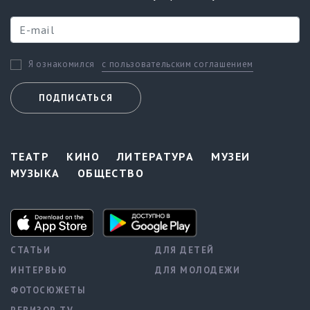
с пользовательским соглашением
Я ознакомился
ПОДПИСАТЬСЯ
ТЕАТР
КИНО
ЛИТЕРАТУРА
МУЗЕИ
МУЗЫКА
ОБЩЕСТВО
СТАТЬИ
ДЛЯ ДЕТЕЙ
ИНТЕРВЬЮ
ДЛЯ МОЛОДЕЖИ
ФОТОСЮЖЕТЫ