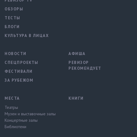
РЕВИЗОР TV
ОБЗОРЫ
ТЕСТЫ
БЛОГИ
КУЛЬТУРА В ЛИЦАХ
НОВОСТИ
АФИША
СПЕЦПРОЕКТЫ
РЕВИЗОР
РЕКОМЕНДУЕТ
ФЕСТИВАЛИ
ЗА РУБЕЖОМ
МЕСТА
КНИГИ
Театры
Музеи и выставочные залы
Концертные залы
Библиотеки