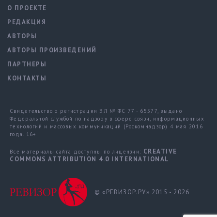
О ПРОЕКТЕ
РЕДАКЦИЯ
АВТОРЫ
АВТОРЫ ПРОИЗВЕДЕНИЙ
ПАРТНЕРЫ
КОНТАКТЫ
Свидетельство о регистрации ЭЛ № ФС 77 - 65577, выдано
Федеральной службой по надзору в сфере связи, информационных
технологий и массовых коммуникаций (Роскомнадзор) 4 мая 2016
года. 16+
CREATIVE
Все материалы сайта доступны по лицензии:
COMMONS ATTRIBUTION 4.0 INTERNATIONAL
© «РЕВИЗОР.РУ» 2015 - 2026