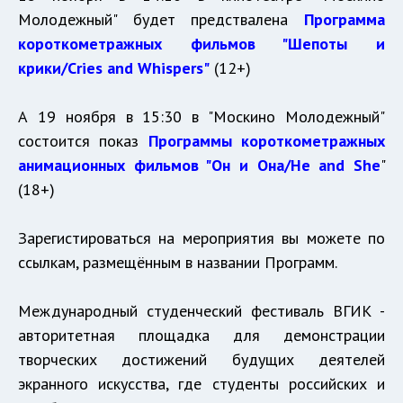
Молодежный" будет предствалена
Программа
короткометражных фильмов "Шепоты и
крики/Cries and Whispers"
(12+)
А 19 ноября в 15:30 в "Москино Молодежный"
состоится показ
Программы короткометражных
анимационных фильмов "Он и Она/He and She
"
(18+)
Зарегистироваться на мероприятия вы можете по
ссылкам, размещённым в названии Программ.
Международный студенческий фестиваль ВГИК -
авторитетная площадка
для демонстрации
творческих достижений будущих деятелей
экранного искусства, где студенты российских и