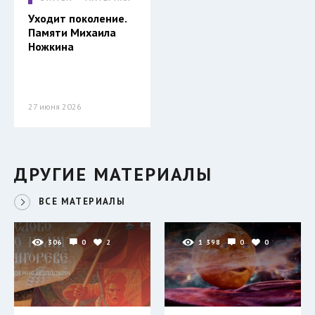
Уходит поколение.
Памяти Михаила
Ножкина
27 июня 2026
ДРУГИЕ МАТЕРИАЛЫ
ВСЕ МАТЕРИАЛЫ
306
0
2
1 398
0
0