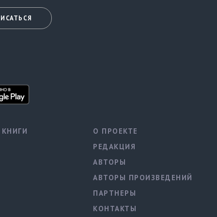
ИСАТЬСЯ
КНИГИ
О ПРОЕКТЕ
РЕДАКЦИЯ
АВТОРЫ
АВТОРЫ ПРОИЗВЕДЕНИЙ
ПАРТНЕРЫ
КОНТАКТЫ