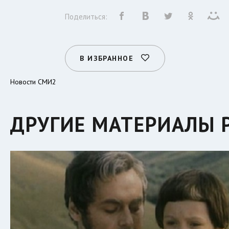
Поделиться:
В ИЗБРАННОЕ
Новости СМИ2
ДРУГИЕ МАТЕРИАЛЫ 