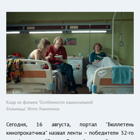
Кадр из фильма "Особенности национальной
больницы". Фото: Кинопоиск
Сегодня, 16 августа, портал "Бюллетень
кинопрокатчика" назвал ленты – победители 32-го