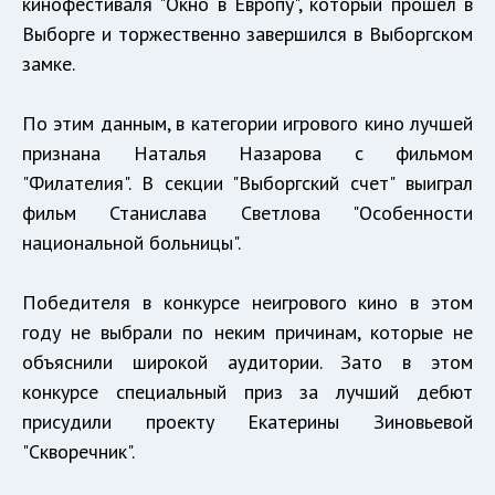
кинофестиваля "Окно в Европу", который прошел в
Выборге и торжественно завершился в Выборгском
замке.
По этим данным, в категории игрового кино лучшей
признана Наталья Назарова с фильмом
"Филателия". В секции "Выборгский счет" выиграл
фильм Станислава Светлова "Особенности
национальной больницы".
Победителя в конкурсе неигрового кино в этом
году не выбрали по неким причинам, которые не
объяснили широкой аудитории. Зато в этом
конкурсе специальный приз за лучший дебют
присудили проекту Екатерины Зиновьевой
"Скворечник".