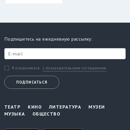
Подпишитесь на ежедневную рассылку:
с пользовательским соглашением
Я ознакомился
ПОДПИСАТЬСЯ
ТЕАТР
КИНО
ЛИТЕРАТУРА
МУЗЕИ
МУЗЫКА
ОБЩЕСТВО