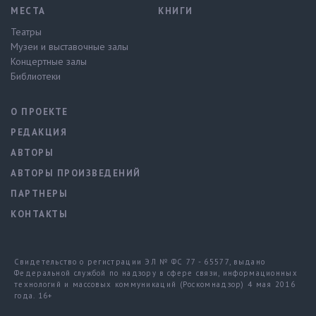
МЕСТА
КНИГИ
Театры
Музеи и выставочные залы
Концертные залы
Библиотеки
О ПРОЕКТЕ
РЕДАКЦИЯ
АВТОРЫ
АВТОРЫ ПРОИЗВЕДЕНИЙ
ПАРТНЕРЫ
КОНТАКТЫ
Свидетельство о регистрации ЭЛ № ФС 77 - 65577, выдано
Федеральной службой по надзору в сфере связи, информационных
технологий и массовых коммуникаций (Роскомнадзор) 4 мая 2016
года. 16+