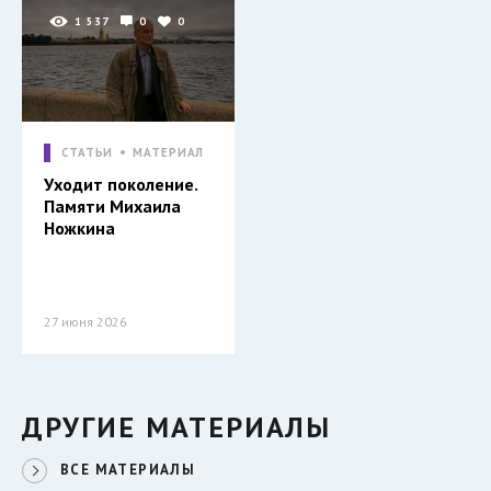
1 537
0
0
СТАТЬИ
МАТЕРИАЛ
Уходит поколение.
Памяти Михаила
Ножкина
27 июня 2026
ДРУГИЕ МАТЕРИАЛЫ
ВСЕ МАТЕРИАЛЫ