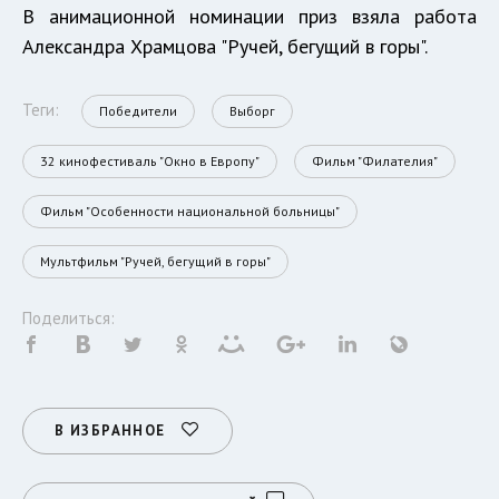
В анимационной номинации приз взяла работа
Александра Храмцова "Ручей, бегущий в горы".
Теги:
Победители
Выборг
32 кинофестиваль "Окно в Европу"
Фильм "Филателия"
Фильм "Особенности национальной больницы"
Мультфильм "Ручей, бегущий в горы"
Поделиться:
В ИЗБРАННОЕ