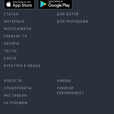
СТАТЬИ
ДЛЯ ДЕТЕЙ
ИНТЕРВЬЮ
ДЛЯ МОЛОДЕЖИ
ФОТОСЮЖЕТЫ
РЕВИЗОР TV
ОБЗОРЫ
ТЕСТЫ
БЛОГИ
КУЛЬТУРА В ЛИЦАХ
НОВОСТИ
АФИША
СПЕЦПРОЕКТЫ
РЕВИЗОР
РЕКОМЕНДУЕТ
ФЕСТИВАЛИ
ЗА РУБЕЖОМ