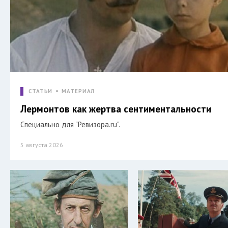
СТАТЬИ
МАТЕРИАЛ
Лермонтов как жертва сентиментальности
Специально для "Ревизора.ru".
5 августа 2026