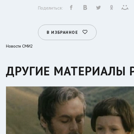
Поделиться:
В ИЗБРАННОЕ
Новости СМИ2
ДРУГИЕ МАТЕРИАЛЫ 