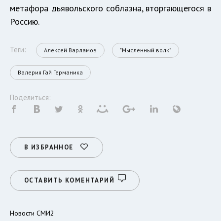
метафора дьявольского соблазна, вторгающегося в
Россию.
Теги:
Алексей Варламов
"Мысленный волк"
Валерия Гай Германика
Поделиться:
В ИЗБРАННОЕ
ОСТАВИТЬ КОМЕНТАРИЙ
Новости СМИ2