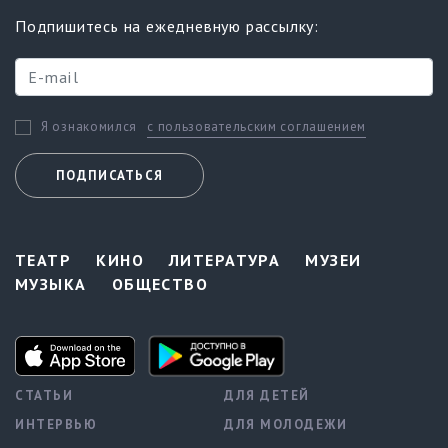
Подпишитесь на ежедневную рассылку:
с пользовательским соглашением
Я ознакомился
ПОДПИСАТЬСЯ
ТЕАТР
КИНО
ЛИТЕРАТУРА
МУЗЕИ
МУЗЫКА
ОБЩЕСТВО
СТАТЬИ
ДЛЯ ДЕТЕЙ
ИНТЕРВЬЮ
ДЛЯ МОЛОДЕЖИ