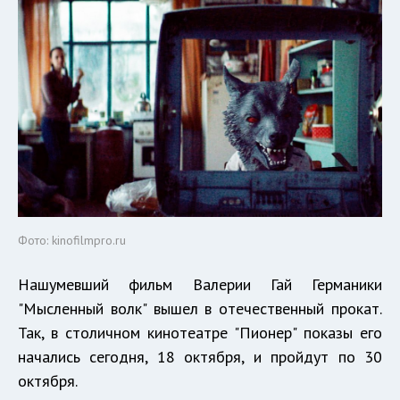
Фото: kinofilmpro.ru
Нашумевший фильм Валерии Гай Германики
"Мысленный волк" вышел в отечественный прокат.
Так, в столичном кинотеатре "Пионер" показы его
начались сегодня, 18 октября, и пройдут по 30
октября.