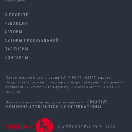
Библиотеки
О ПРОЕКТЕ
РЕДАКЦИЯ
АВТОРЫ
АВТОРЫ ПРОИЗВЕДЕНИЙ
ПАРТНЕРЫ
КОНТАКТЫ
Свидетельство о регистрации ЭЛ № ФС 77 - 65577, выдано
Федеральной службой по надзору в сфере связи, информационных
технологий и массовых коммуникаций (Роскомнадзор) 4 мая 2016
года. 16+
CREATIVE
Все материалы сайта доступны по лицензии:
COMMONS ATTRIBUTION 4.0 INTERNATIONAL
© «РЕВИЗОР.РУ» 2015 - 2026