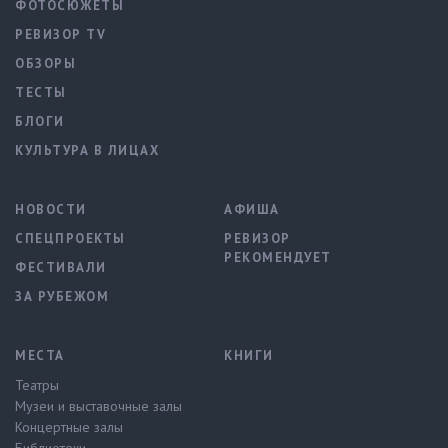
ФОТОСЮЖЕТЫ
РЕВИЗОР TV
ОБЗОРЫ
ТЕСТЫ
БЛОГИ
КУЛЬТУРА В ЛИЦАХ
НОВОСТИ
АФИША
СПЕЦПРОЕКТЫ
РЕВИЗОР
РЕКОМЕНДУЕТ
ФЕСТИВАЛИ
ЗА РУБЕЖОМ
МЕСТА
КНИГИ
Театры
Музеи и выставочные залы
Концертные залы