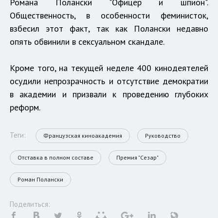
Романа Полански "Офицер и шпион".
Общественность, в особенности феминисток,
взбесил этот факт, так как Полански недавно
опять обвинили в сексуальном скандале.
Кроме того, на текущей неделе 400 кинодеятелей
осудили непрозрачность и отсутствие демократии
в академии и призвали к проведению глубоких
реформ.
Теги:
Французская киноакадемия
Руководство
Отставка в полном составе
Премия "Сезар"
Роман Полански
Поделиться: