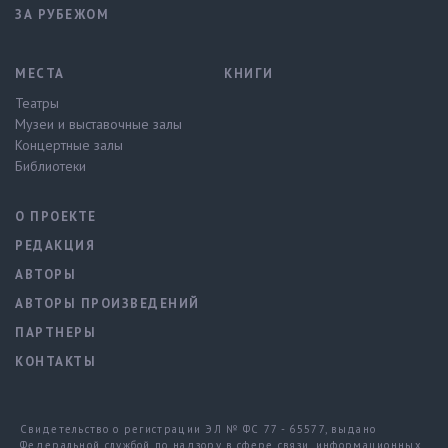
ЗА РУБЕЖОМ
МЕСТА
КНИГИ
Театры
Музеи и выставочные залы
Концертные залы
Библиотеки
О ПРОЕКТЕ
РЕДАКЦИЯ
АВТОРЫ
АВТОРЫ ПРОИЗВЕДЕНИЙ
ПАРТНЕРЫ
КОНТАКТЫ
Свидетельство о регистрации ЭЛ № ФС 77 - 65577, выдано
Федеральной службой по надзору в сфере связи, информационных