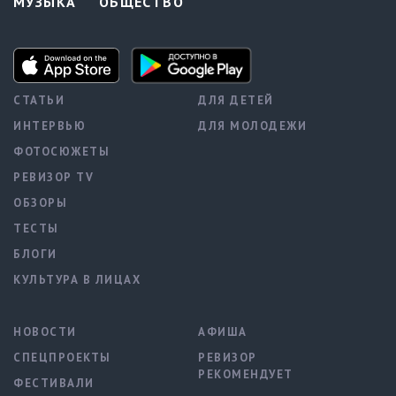
МУЗЫКА
ОБЩЕСТВО
СТАТЬИ
ДЛЯ ДЕТЕЙ
ИНТЕРВЬЮ
ДЛЯ МОЛОДЕЖИ
ФОТОСЮЖЕТЫ
РЕВИЗОР TV
ОБЗОРЫ
ТЕСТЫ
БЛОГИ
КУЛЬТУРА В ЛИЦАХ
НОВОСТИ
АФИША
СПЕЦПРОЕКТЫ
РЕВИЗОР
РЕКОМЕНДУЕТ
ФЕСТИВАЛИ