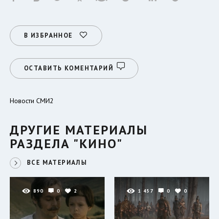
В ИЗБРАННОЕ
ОСТАВИТЬ КОМЕНТАРИЙ
Новости СМИ2
ДРУГИЕ МАТЕРИАЛЫ
РАЗДЕЛА "КИНО"
ВСЕ МАТЕРИАЛЫ
890
0
2
1 457
0
0