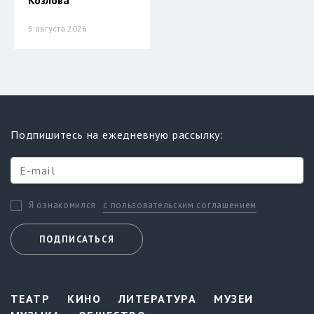
5 августа 2026
Подпишитесь на ежедневную рассылку:
с пользовательским соглашением
Я ознакомился
ПОДПИСАТЬСЯ
ТЕАТР
КИНО
ЛИТЕРАТУРА
МУЗЕИ