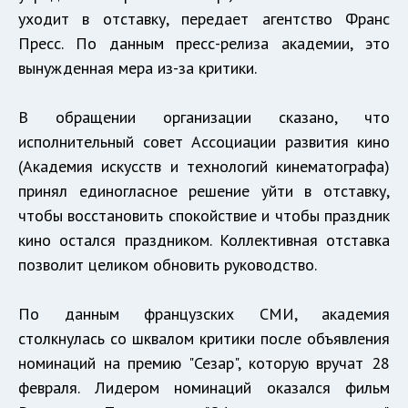
уходит в отставку, передает агентство Франс
Пресс. По данным пресс-релиза академии, это
вынужденная мера из-за критики.
В обращении организации сказано, что
исполнительный совет Ассоциации развития кино
(Академия искусств и технологий кинематографа)
принял единогласное решение уйти в отставку,
чтобы восстановить спокойствие и чтобы праздник
кино остался праздником. Коллективная отставка
позволит целиком обновить руководство.
По данным французских СМИ, академия
столкнулась со шквалом критики после объявления
номинаций на премию "Сезар", которую вручат 28
февраля. Лидером номинаций оказался фильм