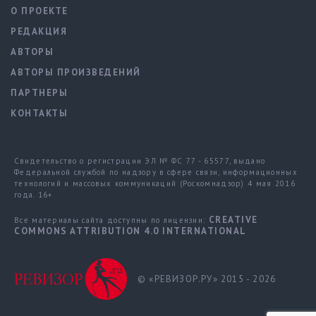
О ПРОЕКТЕ
РЕДАКЦИЯ
АВТОРЫ
АВТОРЫ ПРОИЗВЕДЕНИЙ
ПАРТНЕРЫ
КОНТАКТЫ
Свидетельство о регистрации ЭЛ № ФС 77 - 65577, выдано
Федеральной службой по надзору в сфере связи, информационных
технологий и массовых коммуникаций (Роскомнадзор) 4 мая 2016
года. 16+
CREATIVE
Все материалы сайта доступны по лицензии:
COMMONS ATTRIBUTION 4.0 INTERNATIONAL
© «РЕВИЗОР.РУ» 2015 - 2026