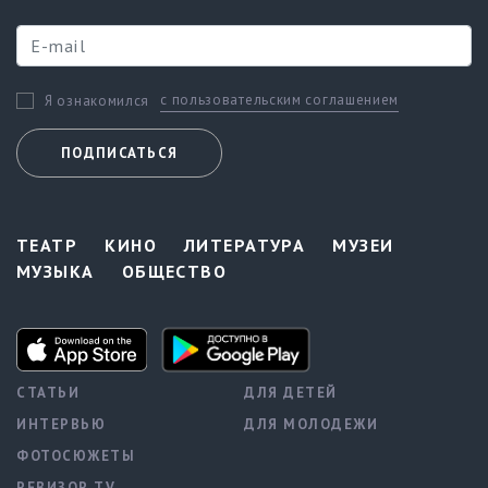
с пользовательским соглашением
Я ознакомился
ПОДПИСАТЬСЯ
ТЕАТР
КИНО
ЛИТЕРАТУРА
МУЗЕИ
МУЗЫКА
ОБЩЕСТВО
СТАТЬИ
ДЛЯ ДЕТЕЙ
ИНТЕРВЬЮ
ДЛЯ МОЛОДЕЖИ
ФОТОСЮЖЕТЫ
РЕВИЗОР TV