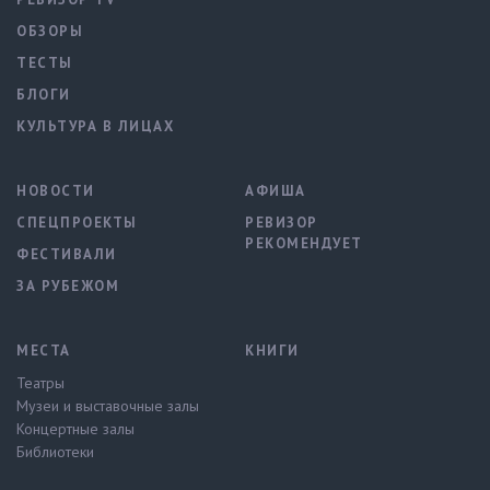
ОБЗОРЫ
ТЕСТЫ
БЛОГИ
КУЛЬТУРА В ЛИЦАХ
НОВОСТИ
АФИША
СПЕЦПРОЕКТЫ
РЕВИЗОР
РЕКОМЕНДУЕТ
ФЕСТИВАЛИ
ЗА РУБЕЖОМ
МЕСТА
КНИГИ
Театры
Музеи и выставочные залы
Концертные залы
Библиотеки