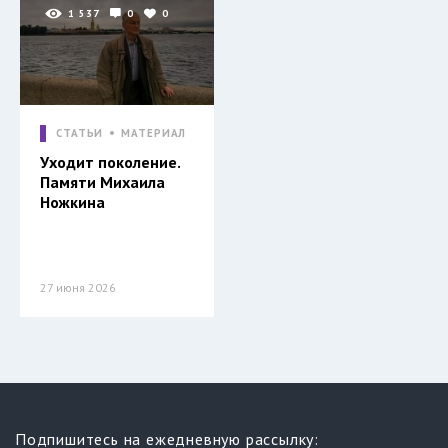
1 537
0
0
СТАТЬИ
МАТЕРИАЛ
Уходит поколение.
Памяти Михаила
Ножкина
27 июня 2026
Подпишитесь на ежедневную рассылку: