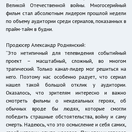
Великой Отечественной войны. Многосерийный
фильм стал абсолютным лидером прошлой недели
по объему аудитории среди сериалов, показанных в
прайм-тайм в будни.
Продюсер Александр Роднянский:
“Это нетипичный для телевидения событийный
проект – масштабный, сложный, во многом
трагический. Только канал-лидер мог решиться на
него. Поэтому нас особенно радует, что сериал
нашел такой большой отклик у аудитории.
Оказалось, что зрителям интересно и важно
смотреть фильмы о неидеальных героях, об
обычных вроде бы людях, которые смогли
победить страшные обстоятельства, войну и саму
смерть. Надеюсь, что это осмысление и себя самих,