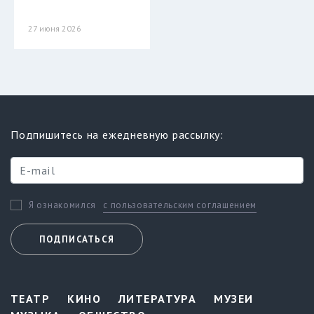
27 июня 2026
Подпишитесь на ежедневную рассылку:
с пользовательским соглашением
Я ознакомился
ПОДПИСАТЬСЯ
ТЕАТР
КИНО
ЛИТЕРАТУРА
МУЗЕИ