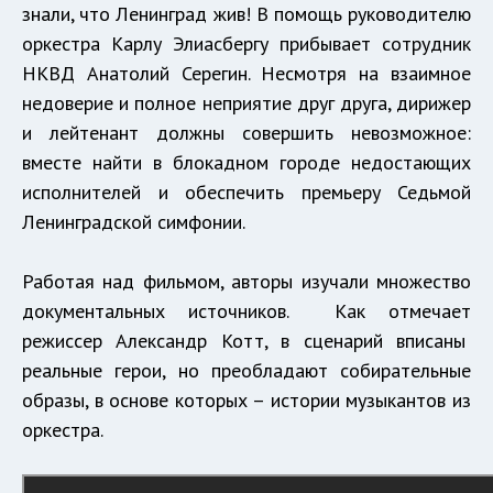
знали, что Ленинград жив! В помощь руководителю
оркестра Карлу Элиасбергу прибывает сотрудник
НКВД Анатолий Серегин. Несмотря на взаимное
недоверие и полное неприятие друг друга, дирижер
и лейтенант должны совершить невозможное:
вместе найти в блокадном городе недостающих
исполнителей и обеспечить премьеру Седьмой
Ленинградской симфонии.
Работая над фильмом, авторы изучали множество
документальных источников.
Как отмечает
режиссер Александр Котт, в сценарий вписаны
реальные герои, но преобладают собирательные
образы, в основе которых – истории музыкантов из
оркестра.