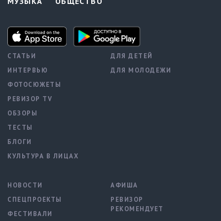
МУЗЫКА
ОБЩЕСТВО
СТАТЬИ
ДЛЯ ДЕТЕЙ
ИНТЕРВЬЮ
ДЛЯ МОЛОДЕЖИ
ФОТОСЮЖЕТЫ
РЕВИЗОР TV
ОБЗОРЫ
ТЕСТЫ
БЛОГИ
КУЛЬТУРА В ЛИЦАХ
НОВОСТИ
АФИША
СПЕЦПРОЕКТЫ
РЕВИЗОР
РЕКОМЕНДУЕТ
ФЕСТИВАЛИ