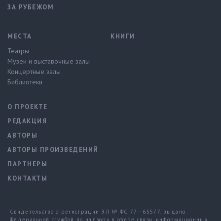
ЗА РУБЕЖОМ
МЕСТА
КНИГИ
Театры
Музеи и выставочные залы
Концертные залы
Библиотеки
О ПРОЕКТЕ
РЕДАКЦИЯ
АВТОРЫ
АВТОРЫ ПРОИЗВЕДЕНИЙ
ПАРТНЕРЫ
КОНТАКТЫ
Свидетельство о регистрации ЭЛ № ФС 77 - 65577, выдано
Федеральной службой по надзору в сфере связи, информационных