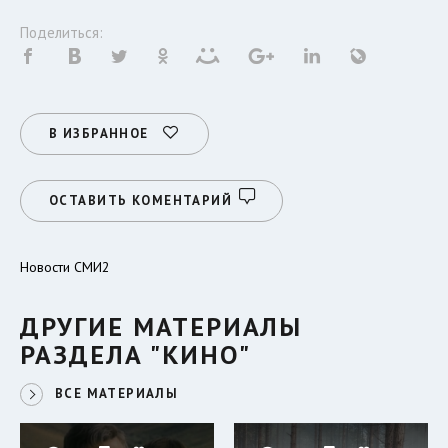
Поделиться:
В ИЗБРАННОЕ
ОСТАВИТЬ КОМЕНТАРИЙ
Новости СМИ2
ДРУГИЕ МАТЕРИАЛЫ
РАЗДЕЛА "КИНО"
ВСЕ МАТЕРИАЛЫ