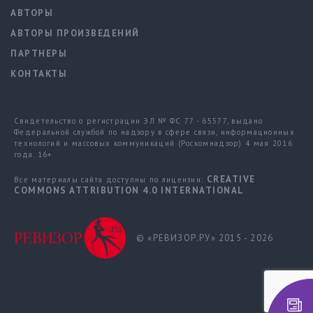
АВТОРЫ
АВТОРЫ ПРОИЗВЕДЕНИЙ
ПАРТНЕРЫ
КОНТАКТЫ
Свидетельство о регистрации ЭЛ № ФС 77 - 65577, выдано
Федеральной службой по надзору в сфере связи, информационных
технологий и массовых коммуникаций (Роскомнадзор) 4 мая 2016
года. 16+
CREATIVE
Все материалы сайта доступны по лицензии:
COMMONS ATTRIBUTION 4.0 INTERNATIONAL
© «РЕВИЗОР.РУ» 2015 - 2026