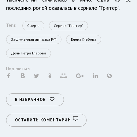
последних ролей оказалась в сериале "Триггер".
Теги:
Смерть
Сериал "Триггер"
Заслуженная артистка РФ
Елена Глебова
Дочь Петра Глебова
Поделиться:
В ИЗБРАННОЕ
ОСТАВИТЬ КОМЕНТАРИЙ