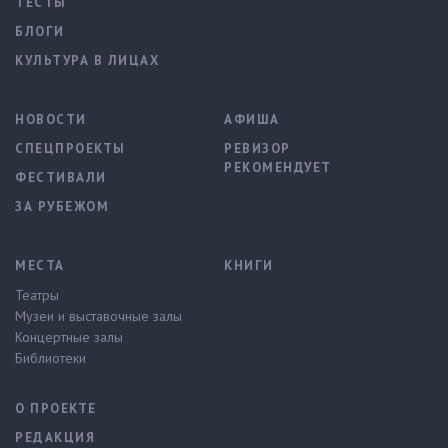
ТЕСТЫ
БЛОГИ
КУЛЬТУРА В ЛИЦАХ
НОВОСТИ
АФИША
СПЕЦПРОЕКТЫ
РЕВИЗОР
РЕКОМЕНДУЕТ
ФЕСТИВАЛИ
ЗА РУБЕЖОМ
МЕСТА
КНИГИ
Театры
Музеи и выставочные залы
Концертные залы
Библиотеки
О ПРОЕКТЕ
РЕДАКЦИЯ