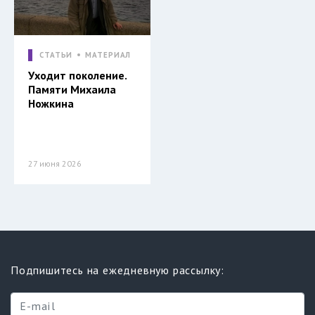
СТАТЬИ
МАТЕРИАЛ
Уходит поколение.
Памяти Михаила
Ножкина
27 июня 2026
Подпишитесь на ежедневную рассылку: