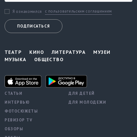
с пользовательским соглашением
Я ознакомился
ПОДПИСАТЬСЯ
ТЕАТР
КИНО
ЛИТЕРАТУРА
МУЗЕИ
МУЗЫКА
ОБЩЕСТВО
СТАТЬИ
ДЛЯ ДЕТЕЙ
ИНТЕРВЬЮ
ДЛЯ МОЛОДЕЖИ
ФОТОСЮЖЕТЫ
РЕВИЗОР TV
ОБЗОРЫ