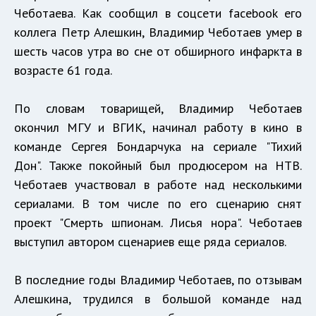
Чеботаева. Как сообщил в соцсети facebook его
коллега Петр Алешкин, Владимир Чеботаев умер в
шесть часов утра во сне от обширного инфаркта в
возрасте 61 года.
По словам товарищей, Владимир Чеботаев
окончил МГУ и ВГИК, начинал работу в кино в
команде Сергея Бондарчука на сериале "Тихий
Дон". Также покойный был продюсером на НТВ.
Чеботаев участвовал в работе над несколькими
сериалами. В том числе по его сценарию снят
проект "Смерть шпионам. Лисья нора". Чеботаев
выступил автором сценариев еще ряда сериалов.
В последние годы Владимир Чеботаев, по отзывам
Алешкина, трудился в большой команде над