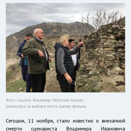
Фото: соцсети. Владимир Чеботаев позади
режиссера на выборе места съемки фильма.
Сегодня, 11 ноября, стало известно о внезапной
смерти сценариста Владимира Ивановича