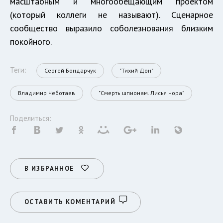
масштабным и многообещающим проектом
(который коллеги не называют). Сценарное
сообщество выразило соболезнования близким
покойного.
Теги:
Сергей Бондарчук
"Тихий Дон"
Владимир Чеботаев
"Смерть шпионам. Лисья нора"
Поделиться:
В ИЗБРАННОЕ
ОСТАВИТЬ КОМЕНТАРИЙ