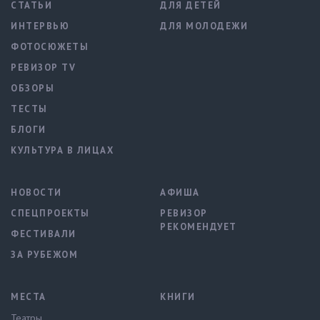
СТАТЬИ
ДЛЯ ДЕТЕЙ
ИНТЕРВЬЮ
ДЛЯ МОЛОДЕЖИ
ФОТОСЮЖЕТЫ
РЕВИЗОР TV
ОБЗОРЫ
ТЕСТЫ
БЛОГИ
КУЛЬТУРА В ЛИЦАХ
НОВОСТИ
АФИША
СПЕЦПРОЕКТЫ
РЕВИЗОР
РЕКОМЕНДУЕТ
ФЕСТИВАЛИ
ЗА РУБЕЖОМ
МЕСТА
КНИГИ
Театры