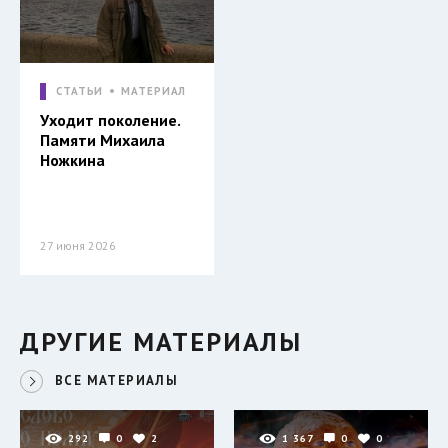
СТАТЬИ
МАТЕРИАЛ
Уходит поколение.
Памяти Михаила
Ножкина
27 июня 2026
ДРУГИЕ МАТЕРИАЛЫ
ВСЕ МАТЕРИАЛЫ
292
0
2
1 367
0
0