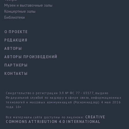
Музеи и выставочные залы
Концертные залы
Библиотеки
О ПРОЕКТЕ
РЕДАКЦИЯ
АВТОРЫ
АВТОРЫ ПРОИЗВЕДЕНИЙ
ПАРТНЕРЫ
КОНТАКТЫ
Свидетельство о регистрации ЭЛ № ФС 77 - 65577, выдано
Федеральной службой по надзору в сфере связи, информационных
технологий и массовых коммуникаций (Роскомнадзор) 4 мая 2016
года. 16+
CREATIVE
Все материалы сайта доступны по лицензии:
COMMONS ATTRIBUTION 4.0 INTERNATIONAL