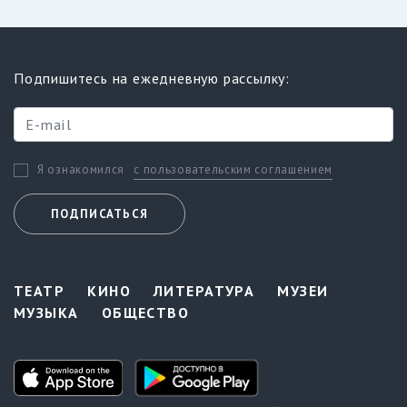
Подпишитесь на ежедневную рассылку:
с пользовательским соглашением
Я ознакомился
ПОДПИСАТЬСЯ
ТЕАТР
КИНО
ЛИТЕРАТУРА
МУЗЕИ
МУЗЫКА
ОБЩЕСТВО