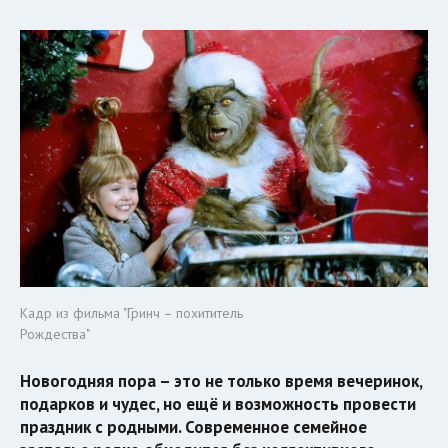
Кадр из фильма "Гринч – похититель
Рождества"
Новогодняя пора – это не только время вечеринок,
подарков и чудес, но ещё и возможность провести
праздник с родными. Современное семейное