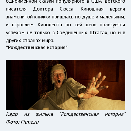
одноименной сказки популярного в США детского
писателя Доктора Сюсса. Киношная версия
знаменитой книжки пришлась по душе и маленьким,
и взрослым. Кинолента по сей день пользуется
успехом не только в Соединенных Штатах, но и в
других странах мира.
"Рождественская история"
Кадр из фильма "Рождественская история"
Фото:
Filmz.ru