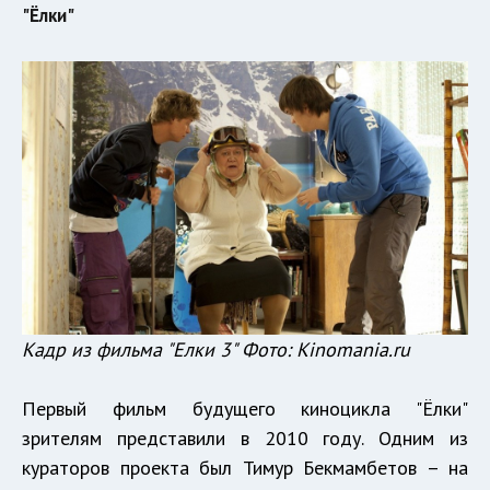
"Ёлки"
Кадр из фильма "Елки 3" Фото:
Kinomania.ru
Первый фильм будущего киноцикла "Ёлки"
зрителям представили в 2010 году. Одним из
кураторов проекта был Тимур Бекмамбетов – на