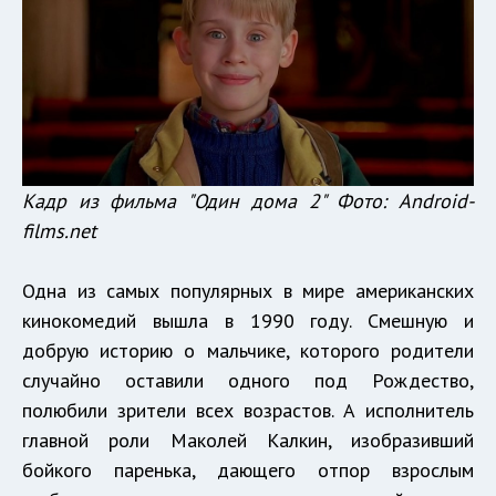
Кадр из фильма "Один дома 2" Фото:
Android-
films.net
Одна из самых популярных в мире американских
кинокомедий вышла в 1990 году. Смешную и
добрую историю о мальчике, которого родители
случайно оставили одного под Рождество,
полюбили зрители всех возрастов. А исполнитель
главной роли Маколей Калкин, изобразивший
бойкого паренька, дающего отпор взрослым