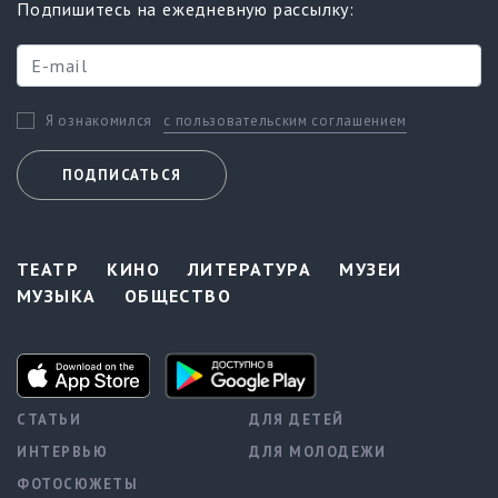
Подпишитесь на ежедневную рассылку:
с пользовательским соглашением
Я ознакомился
ПОДПИСАТЬСЯ
ТЕАТР
КИНО
ЛИТЕРАТУРА
МУЗЕИ
МУЗЫКА
ОБЩЕСТВО
СТАТЬИ
ДЛЯ ДЕТЕЙ
ИНТЕРВЬЮ
ДЛЯ МОЛОДЕЖИ
ФОТОСЮЖЕТЫ