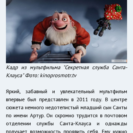
Кадр из мультфильма "Секретная служба Санта-
Клауса" Фото:
kinoprosmotr.tv
Яркий, забавный и увлекательный мультфильм
впервые был представлен в 2011 году. В центре
сюжета немного недотепистый младший сын Санты
по имени Артур. Он скромно трудится в почтовом
отделении службы Санта-Клауса и однажды
получает возможность проявить себя. Ему нужно