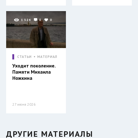
1 524
0
0
СТАТЬИ
МАТЕРИАЛ
Уходит поколение.
Памяти Михаила
Ножкина
27 июня 2026
ДРУГИЕ МАТЕРИАЛЫ