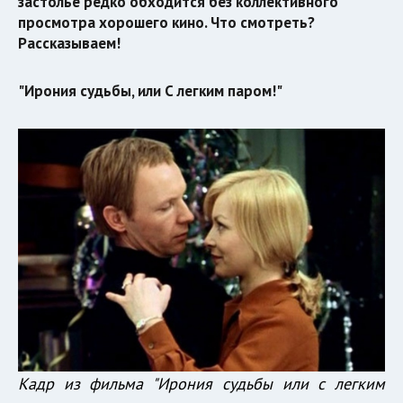
застолье редко обходится без коллективного
просмотра хорошего кино. Что смотреть?
Рассказываем!
"Ирония судьбы, или С легким паром!"
Кадр из фильма "Ирония судьбы или с легким