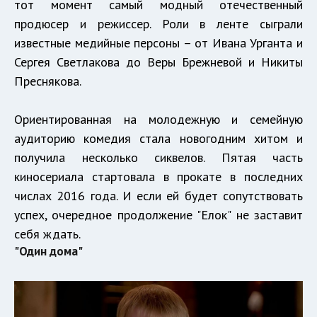
тот момент самый модный отечественный
продюсер и режиссер. Роли в ленте сыграли
известные медийные персоны – от Ивана Урганта и
Сергея Светлакова до Веры Брежневой и Никиты
Преснякова.
Ориентированная на молодежную и семейную
аудиторию комедия стала новогодним хитом и
получила несколько сиквелов. Пятая часть
киносериала стартовала в прокате в последних
числах 2016 года. И если ей будет сопутствовать
успех, очередное продолжение "Елок" не заставит
себя ждать.
"Один дома"