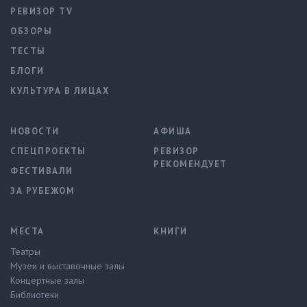
РЕВИЗОР TV
ОБЗОРЫ
ТЕСТЫ
БЛОГИ
КУЛЬТУРА В ЛИЦАХ
НОВОСТИ
АФИША
СПЕЦПРОЕКТЫ
РЕВИЗОР
РЕКОМЕНДУЕТ
ФЕСТИВАЛИ
ЗА РУБЕЖОМ
МЕСТА
КНИГИ
Театры
Музеи и выставочные залы
Концертные залы
Библиотеки