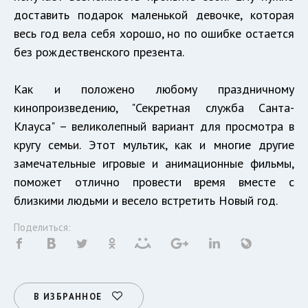
доставить подарок маленькой девочке, которая
весь год вела себя хорошо, но по ошибке остается
без рождественского презента.
Как и положено любому праздничному
кинопроизведению, "Секретная служба Санта-
Клауса" – великолепный вариант для просмотра в
кругу семьи. Этот мультик, как и многие другие
замечательные игровые и анимационные фильмы,
поможет отлично провести время вместе с
близкими людьми и весело встретить Новый год.
Поделиться:
В ИЗБРАННОЕ