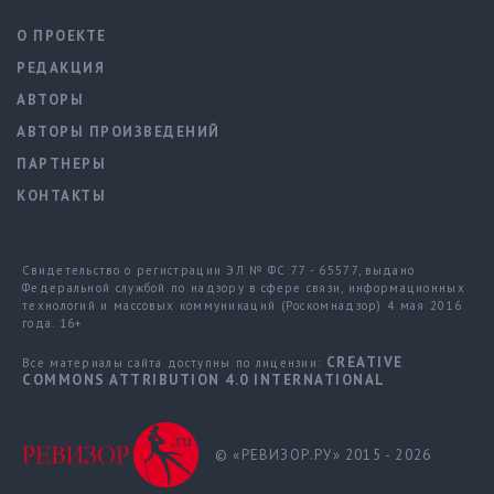
О ПРОЕКТЕ
РЕДАКЦИЯ
АВТОРЫ
АВТОРЫ ПРОИЗВЕДЕНИЙ
ПАРТНЕРЫ
КОНТАКТЫ
Свидетельство о регистрации ЭЛ № ФС 77 - 65577, выдано
Федеральной службой по надзору в сфере связи, информационных
технологий и массовых коммуникаций (Роскомнадзор) 4 мая 2016
года. 16+
CREATIVE
Все материалы сайта доступны по лицензии:
COMMONS ATTRIBUTION 4.0 INTERNATIONAL
© «РЕВИЗОР.РУ» 2015 - 2026