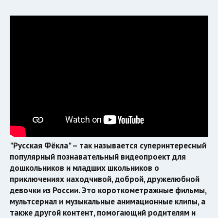
"Русская Фёкла" – так называется суперинтересный
популярный познавательный видеопроект для
дошкольников и младших школьников о
приключениях находчивой, доброй, дружелюбной
девочки из России. Это короткометражные фильмы,
мультсериал и музыкальные анимационные клипы, а
также другой контент, помогающий родителям и