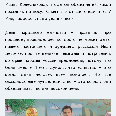
Ивана Колесникова), чтобы он объяснил ей, какой
праздник на носу. "С кем в этот день единиться?
Или, наоборот, надо уединиться?".
День народного единства – праздник "про
прошлое", прошлое, без которого не может быть
нашего настоящего и будущего, рассказал Иван
девочке, про те великие невзгоды и потрясения,
которые народы России преодолели, потому что
были вместе. Фёкла думала, что единство – это
когда один человек всем помогает. Но все
оказалось еще лучше: единство – это когда люди
объединяются во имя высокой цели.