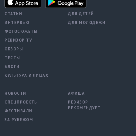
СТАТЬИ
ДЛЯ ДЕТЕЙ
ИНТЕРВЬЮ
ДЛЯ МОЛОДЕЖИ
ФОТОСЮЖЕТЫ
РЕВИЗОР TV
ОБЗОРЫ
ТЕСТЫ
БЛОГИ
КУЛЬТУРА В ЛИЦАХ
НОВОСТИ
АФИША
СПЕЦПРОЕКТЫ
РЕВИЗОР
РЕКОМЕНДУЕТ
ФЕСТИВАЛИ
ЗА РУБЕЖОМ