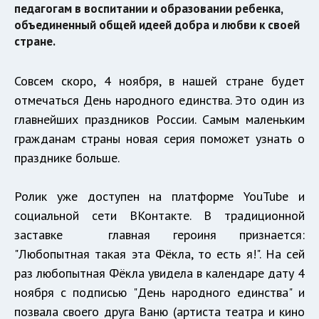
педагогам в воспитании и образовании ребенка,
объединенный общей идеей добра и любви к своей
стране.
Совсем скоро, 4 ноября, в нашей стране будет
отмечаться День народного единства. Это один из
главнейших праздников России. Самым маленьким
гражданам страны новая серия поможет узнать о
празднике больше.
Ролик уже доступен на платформе YouTube и
социальной сети ВКонтакте. В традиционной
заставке главная героиня признается:
"Любопытная такая эта Фёкла, то есть я!". На сей
раз любопытная Фёкла увидела в календаре дату 4
ноября с подписью "День народного единства" и
позвала своего друга Ваню (артиста театра и кино