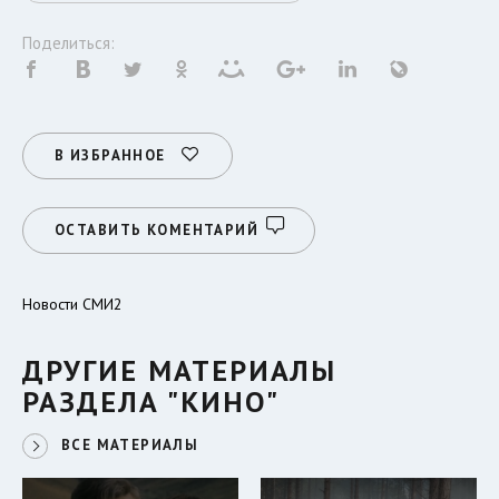
Поделиться:
В ИЗБРАННОЕ
ОСТАВИТЬ КОМЕНТАРИЙ
Новости СМИ2
ДРУГИЕ МАТЕРИАЛЫ
РАЗДЕЛА "КИНО"
ВСЕ МАТЕРИАЛЫ