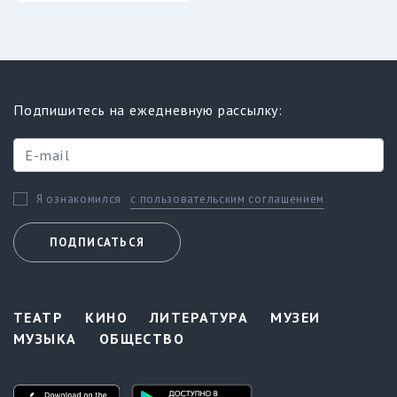
Подпишитесь на ежедневную рассылку:
с пользовательским соглашением
Я ознакомился
ПОДПИСАТЬСЯ
ТЕАТР
КИНО
ЛИТЕРАТУРА
МУЗЕИ
МУЗЫКА
ОБЩЕСТВО