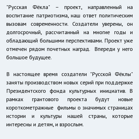
"Русская Фёкла" – проект, направленный на
воспитание патриотизма, наш ответ политическим
вызовам современности. Создатели уверены, он
долгосрочный, рассчитанный на многие годы и
обладающий большими перспективами. Проект уже
отмечен рядом почетных наград. Впереди у него
большое будущее.
В настоящее время создатели "Русской Фёклы"
заняты производством новых серий при поддержке
Президентского фонда культурных инициатив. В
рамках грантового проекта будут новые
короткометражные фильмы о значимых страницах
истории и культуры нашей страны, которые
интересны и детям, и взрослым.