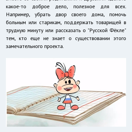
какое-то доброе дело, полезное для всех.
Например, убрать двор своего дома, помочь
больным или старикам, поддержать товарищей в
трудную минуту или рассказать о "Русской Фёкле"
тем, кто еще не знает о существовании этого
замечательного проекта.