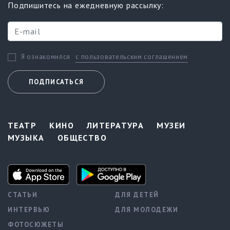
Подпишитесь на ежедневную рассылку:
с пользовательским соглашением
Я ознакомился
ПОДПИСАТЬСЯ
ТЕАТР
КИНО
ЛИТЕРАТУРА
МУЗЕИ
МУЗЫКА
ОБЩЕСТВО
СТАТЬИ
ДЛЯ ДЕТЕЙ
ИНТЕРВЬЮ
ДЛЯ МОЛОДЕЖИ
ФОТОСЮЖЕТЫ