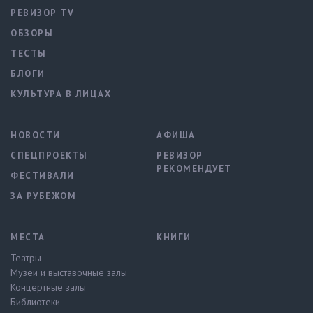
РЕВИЗОР TV
ОБЗОРЫ
ТЕСТЫ
БЛОГИ
КУЛЬТУРА В ЛИЦАХ
НОВОСТИ
АФИША
СПЕЦПРОЕКТЫ
РЕВИЗОР
РЕКОМЕНДУЕТ
ФЕСТИВАЛИ
ЗА РУБЕЖОМ
МЕСТА
КНИГИ
Театры
Музеи и выставочные залы
Концертные залы
Библиотеки