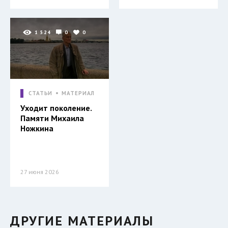
1 524
0
0
СТАТЬИ
МАТЕРИАЛ
Уходит поколение.
Памяти Михаила
Ножкина
27 июня 2026
ДРУГИЕ МАТЕРИАЛЫ