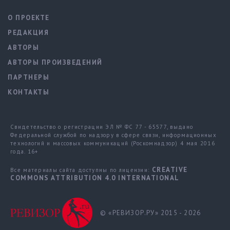
О ПРОЕКТЕ
РЕДАКЦИЯ
АВТОРЫ
АВТОРЫ ПРОИЗВЕДЕНИЙ
ПАРТНЕРЫ
КОНТАКТЫ
Свидетельство о регистрации ЭЛ № ФС 77 - 65577, выдано
Федеральной службой по надзору в сфере связи, информационных
технологий и массовых коммуникаций (Роскомнадзор) 4 мая 2016
года. 16+
CREATIVE
Все материалы сайта доступны по лицензии:
COMMONS ATTRIBUTION 4.0 INTERNATIONAL
© «РЕВИЗОР.РУ» 2015 - 2026