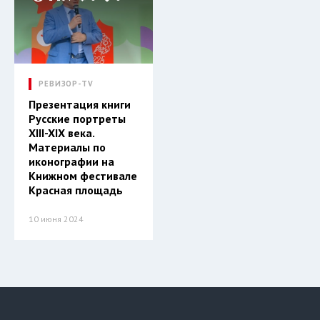
РЕВИЗОР-TV
Презентация книги
Русские портреты
XIII-XIX века.
Материалы по
иконографии на
Книжном фестивале
Красная площадь
10 июня 2024