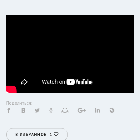
Поделиться:
В ИЗБРАННОЕ
1