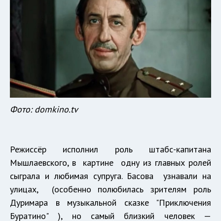
Фото: domkino.tv
Режиссёр исполнил роль штабс-капитана
Мышлаевского, в картине одну из главных ролей
сыграла и любимая супруга. Басова узнавали на
улицах, (особенно полюбилась зрителям роль
Дуримара в музыкальной сказке "Приключения
Буратино" ), но самый близкий человек —