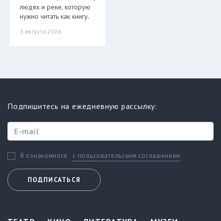
людях и реке, которую
нужно читать как книгу.
3 августа 2026
Подпишитесь на ежедневную рассылку:
с пользовательским соглашением
Я ознакомился
ПОДПИСАТЬСЯ