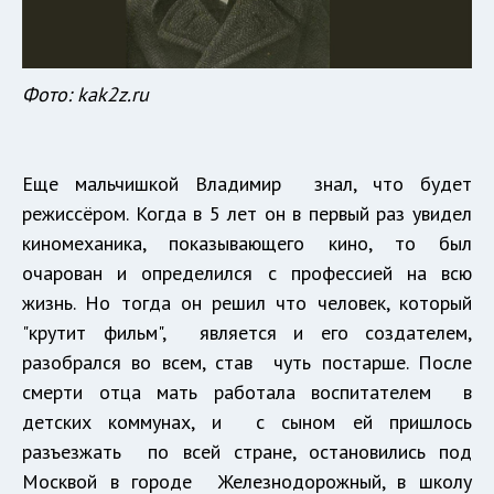
Фото: kak2z.ru
Еще мальчишкой Владимир знал, что будет
режиссёром. Когда в 5 лет он в первый раз увидел
киномеханика, показывающего кино, то был
очарован и определился с профессией на всю
жизнь. Но тогда он решил что человек, который
"крутит фильм", является и его создателем,
разобрался во всем, став чуть постарше. После
смерти отца мать работала воспитателем в
детских коммунах, и с сыном ей пришлось
разъезжать по всей стране, остановились под
Москвой в городе Железнодорожный, в школу