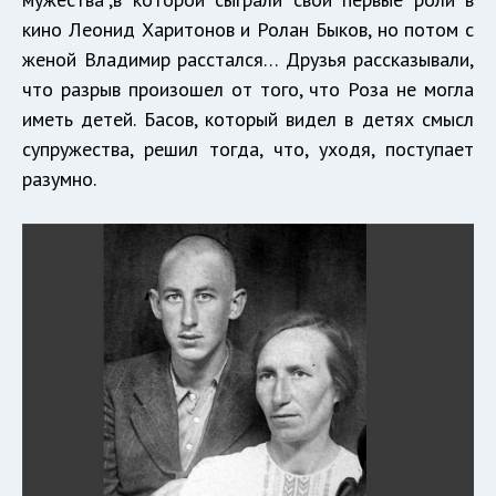
кино Леонид Харитонов и Ролан Быков, но потом с
женой Владимир расстался… Друзья рассказывали,
что разрыв произошел от того, что Роза не могла
иметь детей. Басов, который видел в детях смысл
супружества, решил тогда, что, уходя, поступает
разумно.