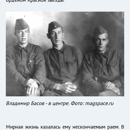
Владимир Басов - в центре. Фото: magspace.ru
Мирная жизнь казалась ему нескончаемым раем. В