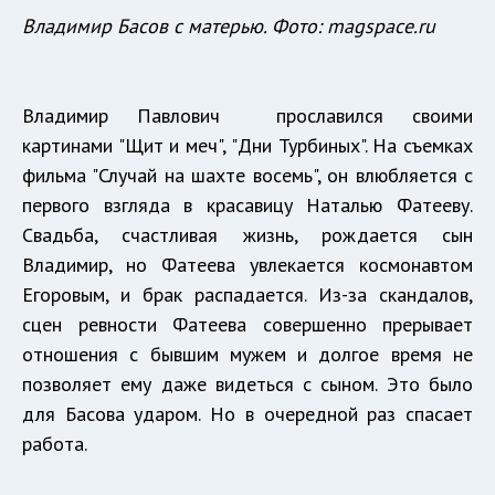
Владимир Басов с матерью. Фото: magspace.ru
Владимир Павлович прославился своими
картинами "Щит и меч", "Дни Турбиных". На съемках
фильма "Случай на шахте восемь", он влюбляется с
первого взгляда в красавицу Наталью Фатееву.
Свадьба, счастливая жизнь, рождается сын
Владимир, но Фатеева увлекается космонавтом
Егоровым, и брак распадается. Из-за скандалов,
сцен ревности Фатеева совершенно прерывает
отношения с бывшим мужем и долгое время не
позволяет ему даже видеться с сыном. Это было
для Басова ударом. Но в очередной раз спасает
работа.