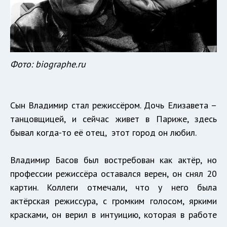
Фото: biographe.ru
Сын Владимир стал режиссёром. Дочь Елизавета –
танцовщицей, и сейчас живет в Париже, здесь
бывал когда-то её отец, этот город он любил.
Владимир Басов был востребован как актёр, но
профессии режиссёра оставался верен, он снял 20
картин. Коллеги отмечали, что у него была
актёрская режиссура, с громким голосом, яркими
красками, он верил в интуицию, которая в работе