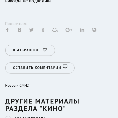
никогда не подводила.
Поделиться:
В ИЗБРАННОЕ
ОСТАВИТЬ КОМЕНТАРИЙ
Новости СМИ2
ДРУГИЕ МАТЕРИАЛЫ
РАЗДЕЛА "КИНО"