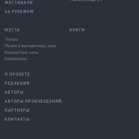
ФЕСТИВАЛИ
ЗА РУБЕЖОМ
МЕСТА
КНИГИ
Театры
Музеи и выставочные залы
Концертные залы
Библиотеки
О ПРОЕКТЕ
РЕДАКЦИЯ
АВТОРЫ
АВТОРЫ ПРОИЗВЕДЕНИЙ
ПАРТНЕРЫ
КОНТАКТЫ