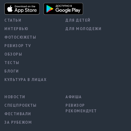
СТАТЬИ
ДЛЯ ДЕТЕЙ
ИНТЕРВЬЮ
ДЛЯ МОЛОДЕЖИ
ФОТОСЮЖЕТЫ
РЕВИЗОР TV
ОБЗОРЫ
ТЕСТЫ
БЛОГИ
КУЛЬТУРА В ЛИЦАХ
НОВОСТИ
АФИША
СПЕЦПРОЕКТЫ
РЕВИЗОР
РЕКОМЕНДУЕТ
ФЕСТИВАЛИ
ЗА РУБЕЖОМ