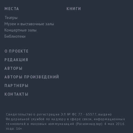
МЕСТА
КНИГИ
Театры
Музеи и выставочные залы
Концертные залы
Библиотеки
О ПРОЕКТЕ
РЕДАКЦИЯ
АВТОРЫ
АВТОРЫ ПРОИЗВЕДЕНИЙ
ПАРТНЕРЫ
КОНТАКТЫ
Свидетельство о регистрации ЭЛ № ФС 77 - 65577, выдано
Федеральной службой по надзору в сфере связи, информационных
технологий и массовых коммуникаций (Роскомнадзор) 4 мая 2016
года. 16+