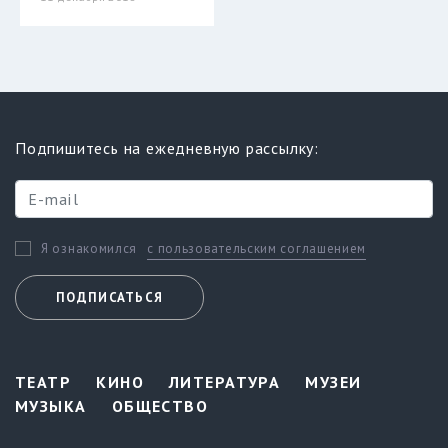
Подпишитесь на ежедневную рассылку:
с пользовательским соглашением
Я ознакомился
ПОДПИСАТЬСЯ
ТЕАТР
КИНО
ЛИТЕРАТУРА
МУЗЕИ
МУЗЫКА
ОБЩЕСТВО