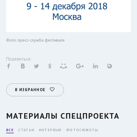
Фото: пресс-служба фестиваля
Поделиться:
В ИЗБРАННОЕ
МАТЕРИАЛЫ СПЕЦПРОЕКТА
ВСЕ
СТАТЬИ
ИНТЕРВЬЮ
ФОТОСЮЖЕТЫ