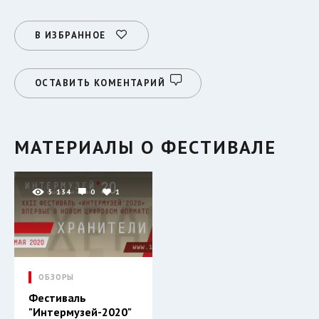
В ИЗБРАННОЕ
ОСТАВИТЬ КОМЕНТАРИЙ
МАТЕРИАЛЫ О ФЕСТИВАЛЕ
5 134
0
1
ОБЗОРЫ
Фестиваль
"Интермузей-2020"