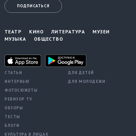
ПОДПИСАТЬСЯ
ТЕАТР
КИНО
ЛИТЕРАТУРА
МУЗЕИ
МУЗЫКА
ОБЩЕСТВО
СТАТЬИ
ДЛЯ ДЕТЕЙ
ИНТЕРВЬЮ
ДЛЯ МОЛОДЕЖИ
ФОТОСЮЖЕТЫ
РЕВИЗОР TV
ОБЗОРЫ
ТЕСТЫ
БЛОГИ
КУЛЬТУРА В ЛИЦАХ