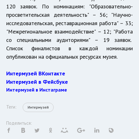
120 заявок. По номинациям: "Образовательно-
просветительская деятельность" – 56; "Научно-
исследовательская, реставрационная работа" – 33;
"Межрегиональное взаимодействие" – 12; "Работа
со специальными аудиториями" – 19 заявок.
Список финалистов в каждой номинации
опубликован на официальных ресурсах музея.
Интермузей ВКонтакте
Интермузей в Фейсбуке
Интермузей в Инстаграме
Теги:
Интермузей
Поделиться: