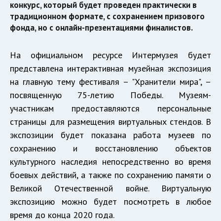
конкурс, который будет проведен практически в
традиционном формате, с сохранением призового
фонда, но с онлайн-презентациями финалистов.
На официальном ресурсе Интермузея будет
представлена интерактивная музейная экспозиция
на главную тему фестиваля – "Хранители мира", –
посвященную 75-летию Победы. Музеям-
участникам предоставляются персональные
страницы для размещения виртуальных стендов. В
экспозиции будет показана работа музеев по
сохранению и восстановлению объектов
культурного наследия непосредственно во время
боевых действий, а также по сохранению памяти о
Великой Отечественной войне. Виртуальную
экспозицию можно будет посмотреть в любое
время до конца 2020 года.