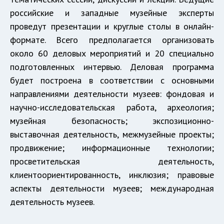
российские и западные музейные эксперты
проведут презентации и круглые столы в онлайн-
формате. Всего предполагается организовать
около 60 деловых мероприятий и 20 специально
подготовленных интервью. Деловая программа
будет построена в соответствии с основными
направлениями деятельности музеев: фондовая и
научно-исследовательская работа, археология;
музейная безопасность; экспозиционно-
выставочная деятельность, межмузейные проекты;
продвижение; информационные технологии;
просветительская деятельность,
клиентоориентированность, инклюзия; правовые
аспекты деятельности музеев; международная
деятельность музеев.