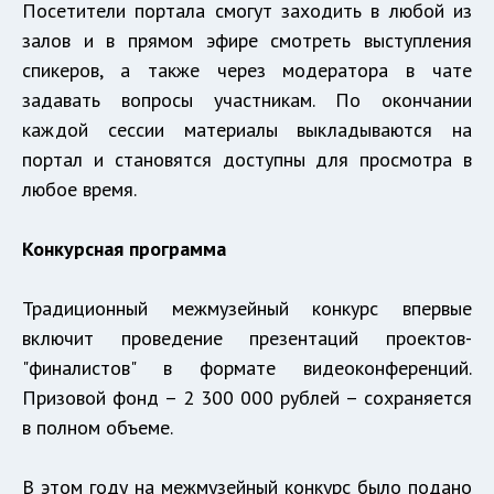
Посетители портала смогут заходить в любой из
залов и в прямом эфире смотреть выступления
спикеров, а также через модератора в чате
задавать вопросы участникам. По окончании
каждой сессии материалы выкладываются на
портал и становятся доступны для просмотра в
любое время.
Конкурсная программа
Традиционный межмузейный конкурс впервые
включит проведение презентаций проектов-
"финалистов" в формате видеоконференций.
Призовой фонд – 2 300 000 рублей – сохраняется
в полном объеме.
В этом году на межмузейный конкурс было подано