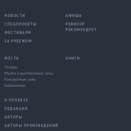
НОВОСТИ
АФИША
СПЕЦПРОЕКТЫ
РЕВИЗОР
РЕКОМЕНДУЕТ
ФЕСТИВАЛИ
ЗА РУБЕЖОМ
МЕСТА
КНИГИ
Театры
Музеи и выставочные залы
Концертные залы
Библиотеки
О ПРОЕКТЕ
РЕДАКЦИЯ
АВТОРЫ
АВТОРЫ ПРОИЗВЕДЕНИЙ