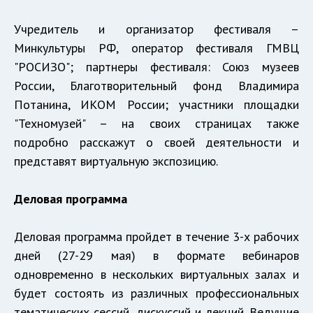
Учредитель и организатор фестиваля –
Минкультуры РФ, оператор фестиваля ГМВЦ
"РОСИЗО"; партнеры фестиваля: Союз музеев
России, Благотворительный фонд Владимира
Потанина, ИКОМ России; участники площадки
"Техномузей" – на своих страницах также
подробно расскажут о своей деятельности и
представят виртуальную экспозицию.
Деловая программа
Деловая программа пройдет в течение 3-х рабочих
дней (27-29 мая) в формате вебинаров
одновременно в нескольких виртуальных залах и
будет состоять из различных профессиональных
тематических сессий, дискуссий и лекций. Ведущие