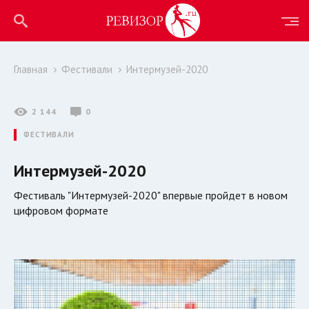
Главная
Фестивали
Интермузей-2020
2 144
0
ФЕСТИВАЛИ
Интермузей-2020
Фестиваль "Интермузей-2020" впервые пройдет в новом
цифровом формате