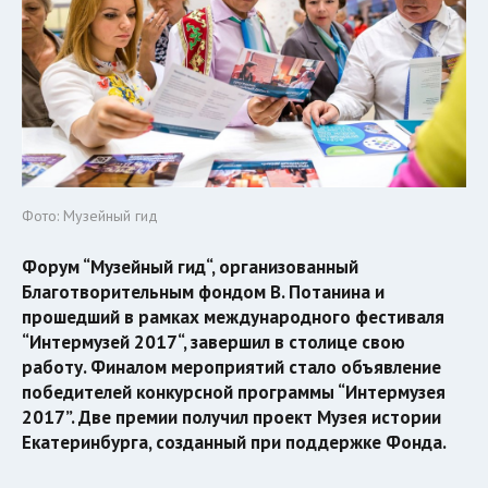
Фото: Музейный гид
Форум “Музейный гид“, организованный
Благотворительным фондом В. Потанина и
прошедший в рамках международного фестиваля
“Интермузей 2017“, завершил в столице свою
работу. Финалом мероприятий стало объявление
победителей конкурсной программы “Интермузея
2017”. Две премии получил проект Музея истории
Екатеринбурга, созданный при поддержке Фонда.