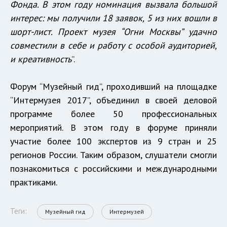
Фонда. В этом году номинация вызвала большой
интерес: мы получили 18 заявок, 5 из них вошли в
шорт-лист. Проект музея “Огни Москвы” удачно
совместили в себе и работу с особой аудиторией,
и креативность
”.
Форум “Музейный гид”, проходивший на площадке
“Интермузея 2017”, объединил в своей деловой
программе более 50 профессиональных
мероприятий. В этом году в форуме приняли
участие более 100 экспертов из 9 стран и 25
регионов России. Таким образом, слушатели смогли
познакомиться с российскими и международными
практиками.
Теги:
Музейный гид
Интермузей