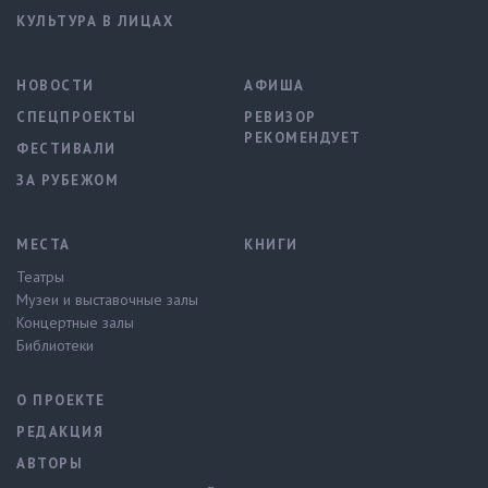
КУЛЬТУРА В ЛИЦАХ
НОВОСТИ
АФИША
СПЕЦПРОЕКТЫ
РЕВИЗОР
РЕКОМЕНДУЕТ
ФЕСТИВАЛИ
ЗА РУБЕЖОМ
МЕСТА
КНИГИ
Театры
Музеи и выставочные залы
Концертные залы
Библиотеки
О ПРОЕКТЕ
РЕДАКЦИЯ
АВТОРЫ