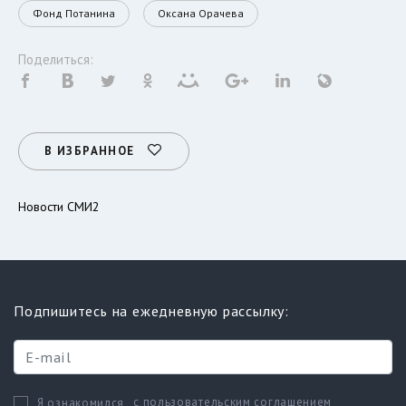
Фонд Потанина
Оксана Орачева
Поделиться:
В ИЗБРАННОЕ
Новости СМИ2
Подпишитесь на ежедневную рассылку:
с пользовательским соглашением
Я ознакомился