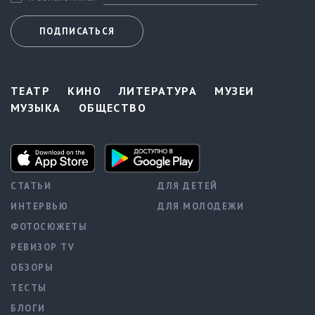
ПОДПИСАТЬСЯ
ТЕАТР
КИНО
ЛИТЕРАТУРА
МУЗЕИ
МУЗЫКА
ОБЩЕСТВО
СТАТЬИ
ДЛЯ ДЕТЕЙ
ИНТЕРВЬЮ
ДЛЯ МОЛОДЕЖИ
ФОТОСЮЖЕТЫ
РЕВИЗОР TV
ОБЗОРЫ
ТЕСТЫ
БЛОГИ