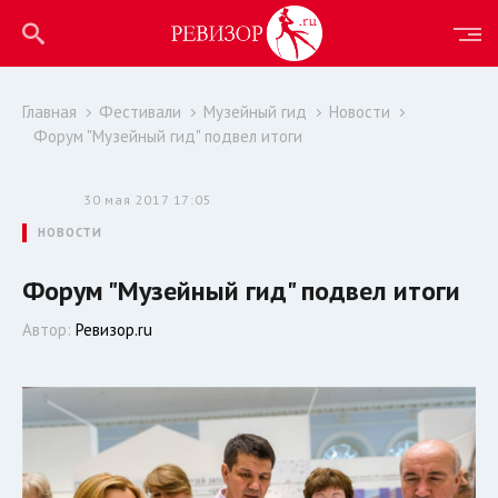
Главная
Фестивали
Музейный гид
Новости
Форум "Музейный гид" подвел итоги
30 мая 2017 17:05
НОВОСТИ
Форум "Музейный гид" подвел итоги
Автор:
Ревизор.ru