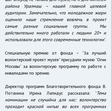
района Уралмаш – нашей главной целевой
аудитории. Замечательно, что молодежное жюри
оценило наше стремление вовлечь в проект
самые разные социальные группы. Мы
действительно много работали с людьми 20+ и
использовали для этого современные технологии
”.
Специальную премию от фонда – “За лучший
волонтерский проект музея” присудили музею “Огни
Москвы” за волонтерскую программу по работе с
инвалидами по зрению.
Директор программ Благотворительного фонда В.
Потанина Ирина Лапидус рассказала: “
Тема
номинации не случайна для нас: волонтерство
проходит красной нитью во всех программах