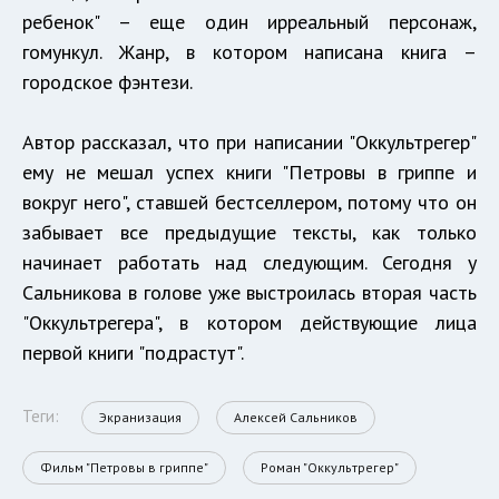
ребенок" – еще один ирреальный персонаж,
гомункул. Жанр, в котором написана книга –
городское фэнтези.
Автор рассказал, что при написании "Оккультрегер"
ему не мешал успех книги "Петровы в гриппе и
вокруг него", ставшей бестселлером, потому что он
забывает все предыдущие тексты, как только
начинает работать над следующим. Сегодня у
Сальникова в голове уже выстроилась вторая часть
"Оккультрегера", в котором действующие лица
первой книги "подрастут".
Теги:
Экранизация
Алексей Сальников
Фильм "Петровы в гриппе"
Роман "Оккультрегер"