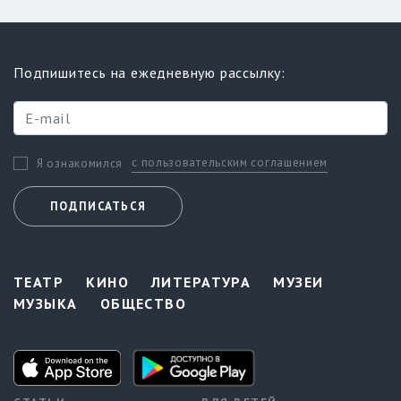
Подпишитесь на ежедневную рассылку:
с пользовательским соглашением
Я ознакомился
ПОДПИСАТЬСЯ
ТЕАТР
КИНО
ЛИТЕРАТУРА
МУЗЕИ
МУЗЫКА
ОБЩЕСТВО