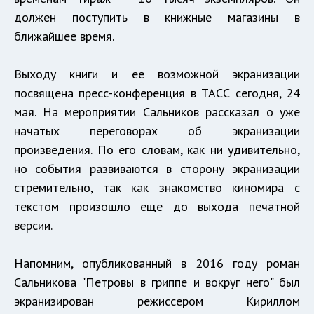
должен поступить в книжные магазины в
ближайшее время.
Выходу книги и ее возможной экранизации
посвящена пресс-конференция в ТАСС сегодня, 24
мая. На мероприятии Сальников рассказал о уже
начатых переговорах об экранизации
произведения. По его словам, как ни удивительно,
но события развиваются в сторону экранизации
стремительно, так как знакомство киномира с
текстом произошло еще до выхода печатной
версии.
Напомним, опубликованный в 2016 году роман
Сальникова "Петровы в гриппе и вокруг него" был
экранизирован режиссером Кириллом