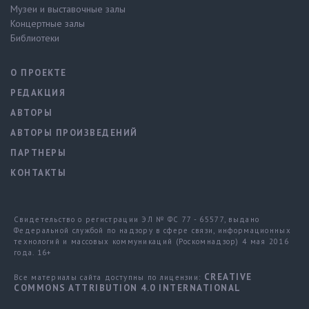
Музеи и выставочные залы
Концертные залы
Библиотеки
О ПРОЕКТЕ
РЕДАКЦИЯ
АВТОРЫ
АВТОРЫ ПРОИЗВЕДЕНИЙ
ПАРТНЕРЫ
КОНТАКТЫ
Свидетельство о регистрации ЭЛ № ФС 77 - 65577, выдано
Федеральной службой по надзору в сфере связи, информационных
технологий и массовых коммуникаций (Роскомнадзор) 4 мая 2016
года. 16+
CREATIVE
Все материалы сайта доступны по лицензии:
COMMONS ATTRIBUTION 4.0 INTERNATIONAL