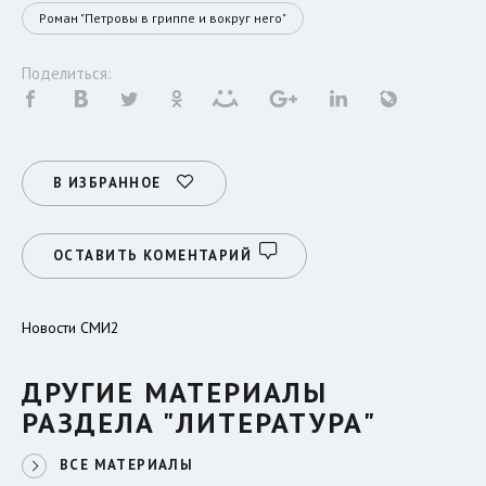
Роман "Петровы в гриппе и вокруг него"
Поделиться:
В ИЗБРАННОЕ
ОСТАВИТЬ КОМЕНТАРИЙ
Новости СМИ2
ДРУГИЕ МАТЕРИАЛЫ
РАЗДЕЛА "ЛИТЕРАТУРА"
ВСЕ МАТЕРИАЛЫ