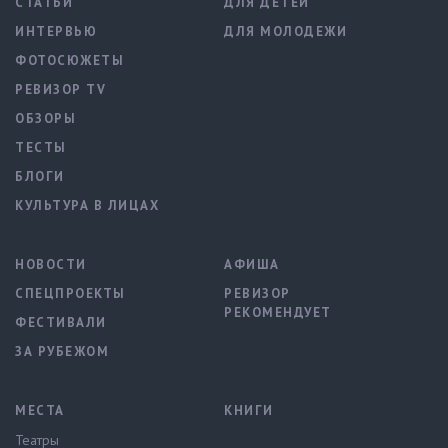
СТАТЬИ
ДЛЯ ДЕТЕЙ
ИНТЕРВЬЮ
ДЛЯ МОЛОДЕЖИ
ФОТОСЮЖЕТЫ
РЕВИЗОР TV
ОБЗОРЫ
ТЕСТЫ
БЛОГИ
КУЛЬТУРА В ЛИЦАХ
НОВОСТИ
АФИША
СПЕЦПРОЕКТЫ
РЕВИЗОР
РЕКОМЕНДУЕТ
ФЕСТИВАЛИ
ЗА РУБЕЖОМ
МЕСТА
КНИГИ
Театры