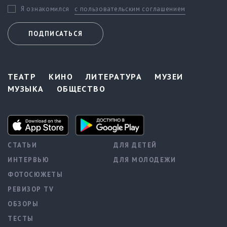
с пользовательским соглашением
Я ознакомился
ПОДПИСАТЬСЯ
ТЕАТР
КИНО
ЛИТЕРАТУРА
МУЗЕИ
МУЗЫКА
ОБЩЕСТВО
СТАТЬИ
ДЛЯ ДЕТЕЙ
ИНТЕРВЬЮ
ДЛЯ МОЛОДЕЖИ
ФОТОСЮЖЕТЫ
РЕВИЗОР TV
ОБЗОРЫ
ТЕСТЫ