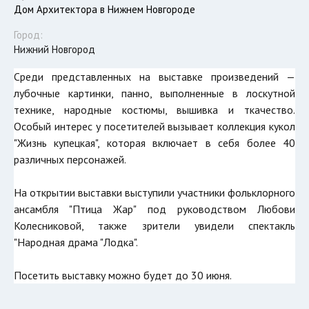
Дом Архитектора в Нижнем Новгороде
Город:
Нижний Новгород
Среди представленных на выставке произведений —
лубочные картинки, панно, выполненные в лоскутной
технике, народные костюмы, вышивка и ткачество.
Особый интерес у посетителей вызывает коллекция кукол
"Жизнь купецкая", которая включает в себя более 40
различных персонажей.
На открытии выставки выступили участники фольклорного
ансамбля "Птица Жар" под руководством Любови
Колесниковой, также зрители увидели спектакль
"Народная драма "Лодка".
Посетить выставку можно будет до 30 июня.