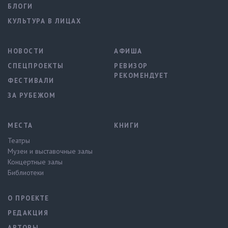
БЛОГИ
КУЛЬТУРА В ЛИЦАХ
НОВОСТИ
АФИША
СПЕЦПРОЕКТЫ
РЕВИЗОР
РЕКОМЕНДУЕТ
ФЕСТИВАЛИ
ЗА РУБЕЖОМ
МЕСТА
КНИГИ
Театры
Музеи и выставочные залы
Концертные залы
Библиотеки
О ПРОЕКТЕ
РЕДАКЦИЯ
АВТОРЫ