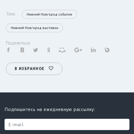
Теги:
Нижний Новгород события
Нижний Новгород выставки
Поделиться:
В ИЗБРАННОЕ
Подпишитесь на ежедневную рассылку: