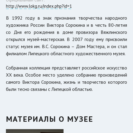
http://www.lokg.ru/index.php?id=1
В 1992 году в знак признания творчества народного
художника России Виктора Сорокина и в честь 80-летия
со Дня его рождения в доме провизора Вяжлинского
открылся музей-мастерская. В 2007 году ему присвоили
статус музея им. В.С. Сорокина – Дом Мастера, и он стал
филиалом Липецкого областного художественного музея.
Собранная коллекция представляет российское искусство
XX века. Особое место уделено собранию произведений
самого Виктора Сорокина, жизнь и творчество которого
были тесно связаны с Липецкой областью.
МАТЕРИАЛЫ О МУЗЕЕ