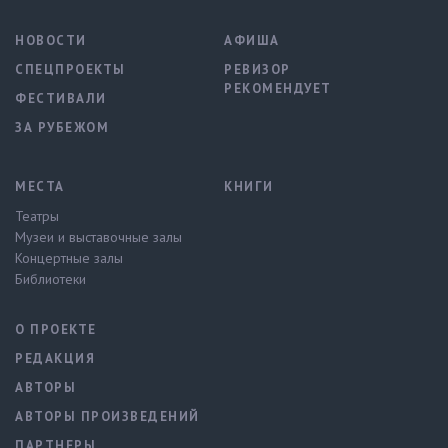
НОВОСТИ
АФИША
СПЕЦПРОЕКТЫ
РЕВИЗОР
РЕКОМЕНДУЕТ
ФЕСТИВАЛИ
ЗА РУБЕЖОМ
МЕСТА
КНИГИ
Театры
Музеи и выставочные залы
Концертные залы
Библиотеки
О ПРОЕКТЕ
РЕДАКЦИЯ
АВТОРЫ
АВТОРЫ ПРОИЗВЕДЕНИЙ
ПАРТНЕРЫ