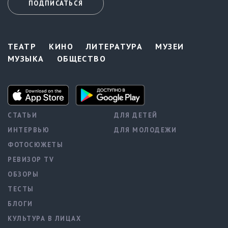
ПОДПИСАТЬСЯ
ТЕАТР
КИНО
ЛИТЕРАТУРА
МУЗЕИ
МУЗЫКА
ОБЩЕСТВО
СТАТЬИ
ДЛЯ ДЕТЕЙ
ИНТЕРВЬЮ
ДЛЯ МОЛОДЕЖИ
ФОТОСЮЖЕТЫ
РЕВИЗОР TV
ОБЗОРЫ
ТЕСТЫ
БЛОГИ
КУЛЬТУРА В ЛИЦАХ