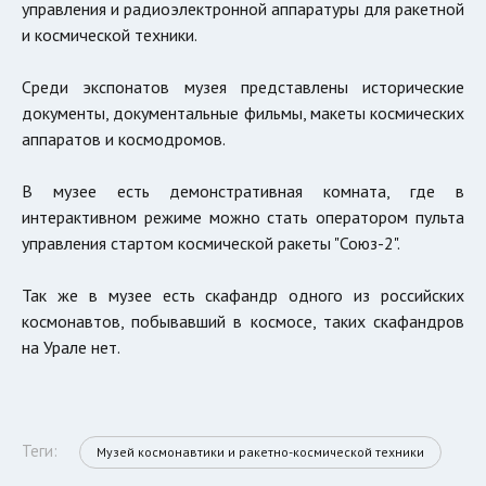
управления и радиоэлектронной аппаратуры для ракетной
и космической техники.
Среди экспонатов музея представлены исторические
документы, документальные фильмы, макеты космических
аппаратов и космодромов.
В музее есть демонстративная комната, где в
интерактивном режиме можно стать оператором пульта
управления стартом космической ракеты "Союз-2".
Так же в музее есть скафандр одного из российских
космонавтов, побывавший в космосе, таких скафандров
на Урале нет.
Теги:
Музей космонавтики и ракетно-космической техники