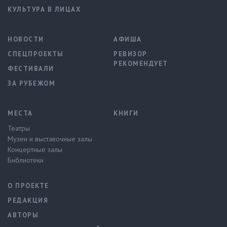
КУЛЬТУРА В ЛИЦАХ
НОВОСТИ
АФИША
СПЕЦПРОЕКТЫ
РЕВИЗОР
РЕКОМЕНДУЕТ
ФЕСТИВАЛИ
ЗА РУБЕЖОМ
МЕСТА
КНИГИ
Театры
Музеи и выставочные залы
Концертные залы
Библиотеки
О ПРОЕКТЕ
РЕДАКЦИЯ
АВТОРЫ