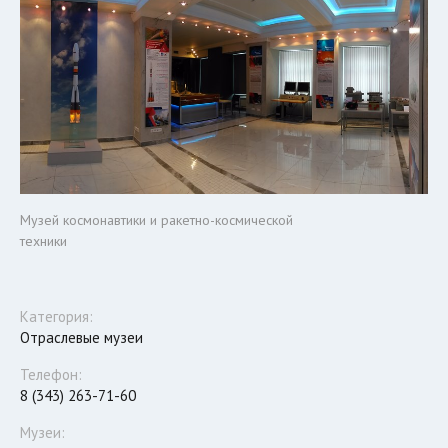
Музей космонавтики и ракетно-космической
техники
Категория:
Отраслевые музеи
Телефон:
8 (343) 263-71-60
Музеи: