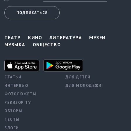
ПОДПИСАТЬСЯ
ТЕАТР
КИНО
ЛИТЕРАТУРА
МУЗЕИ
МУЗЫКА
ОБЩЕСТВО
СТАТЬИ
ДЛЯ ДЕТЕЙ
ИНТЕРВЬЮ
ДЛЯ МОЛОДЕЖИ
ФОТОСЮЖЕТЫ
РЕВИЗОР TV
ОБЗОРЫ
ТЕСТЫ
БЛОГИ