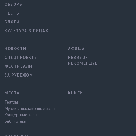
ОБЗОРЫ
ТЕСТЫ
БЛОГИ
КУЛЬТУРА В ЛИЦАХ
НОВОСТИ
АФИША
СПЕЦПРОЕКТЫ
РЕВИЗОР
РЕКОМЕНДУЕТ
ФЕСТИВАЛИ
ЗА РУБЕЖОМ
МЕСТА
КНИГИ
Театры
Музеи и выставочные залы
Концертные залы
Библиотеки