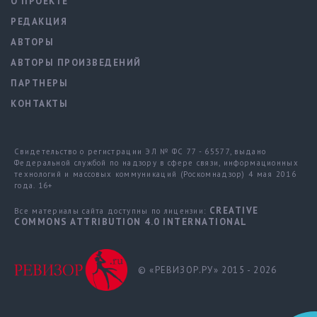
О ПРОЕКТЕ
РЕДАКЦИЯ
АВТОРЫ
АВТОРЫ ПРОИЗВЕДЕНИЙ
ПАРТНЕРЫ
КОНТАКТЫ
Свидетельство о регистрации ЭЛ № ФС 77 - 65577, выдано
Федеральной службой по надзору в сфере связи, информационных
технологий и массовых коммуникаций (Роскомнадзор) 4 мая 2016
года. 16+
CREATIVE
Все материалы сайта доступны по лицензии:
COMMONS ATTRIBUTION 4.0 INTERNATIONAL
© «РЕВИЗОР.РУ» 2015 - 2026