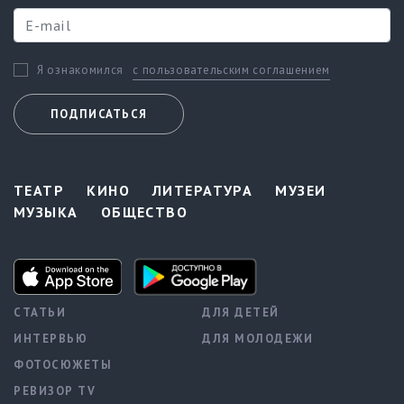
с пользовательским соглашением
Я ознакомился
ПОДПИСАТЬСЯ
ТЕАТР
КИНО
ЛИТЕРАТУРА
МУЗЕИ
МУЗЫКА
ОБЩЕСТВО
СТАТЬИ
ДЛЯ ДЕТЕЙ
ИНТЕРВЬЮ
ДЛЯ МОЛОДЕЖИ
ФОТОСЮЖЕТЫ
РЕВИЗОР TV