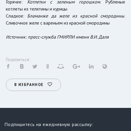
Горячее:
Котлетки с зеленым горошком
. Рубленые
котлеты из телятины и курицы
Сладкое:
Бламанже да желе из красной смородины
.
Сливочное желе с вареньем из красной смородины
Источник: пресс-служба ГМИРЛИ имени В.И. Даля
Поделиться:
В ИЗБРАННОЕ
Подпишитесь на ежедневную рассылку: