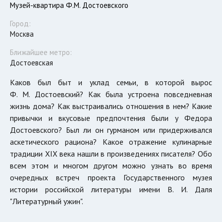
Музей-квартира Ф.М. Достоевского
Город:
Москва
Ближайшее метро:
Достоевская
Каков был быт и уклад семьи, в которой вырос
Ф. М. Достоевский? Как была устроена повседневная
жизнь дома? Как выстраивались отношения в нем? Какие
привычки и вкусовые предпочтения были у Федора
Достоевского? Был ли он гурманом или придерживался
аскетического рациона? Какое отражение кулинарные
традиции XIX века нашли в произведениях писателя? Обо
всем этом и многом другом можно узнать во время
очередных встреч проекта Государственного музея
истории российской литературы имени В. И. Даля
"Литературный ужин".