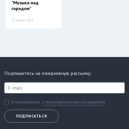
"Музыка над
городом"
12 июня 2021
Подпишитесь на ежедневную рассылку:
с пользовательским соглашением
Я ознакомился
ПОДПИСАТЬСЯ