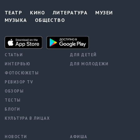
ТЕАТР
КИНО
ЛИТЕРАТУРА
МУЗЕИ
МУЗЫКА
ОБЩЕСТВО
СТАТЬИ
ДЛЯ ДЕТЕЙ
ИНТЕРВЬЮ
ДЛЯ МОЛОДЕЖИ
ФОТОСЮЖЕТЫ
РЕВИЗОР TV
ОБЗОРЫ
ТЕСТЫ
БЛОГИ
КУЛЬТУРА В ЛИЦАХ
НОВОСТИ
АФИША