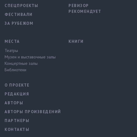
СПЕЦПРОЕКТЫ
РЕВИЗОР
РЕКОМЕНДУЕТ
ФЕСТИВАЛИ
ЗА РУБЕЖОМ
МЕСТА
КНИГИ
Театры
Музеи и выставочные залы
Концертные залы
Библиотеки
О ПРОЕКТЕ
РЕДАКЦИЯ
АВТОРЫ
АВТОРЫ ПРОИЗВЕДЕНИЙ
ПАРТНЕРЫ
КОНТАКТЫ