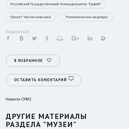
Российский Государственный телерадиоцентр "Орфей"
Проект "Чистая классика"
"Романтические шедевры"
Поделиться:
В ИЗБРАННОЕ
ОСТАВИТЬ КОМЕНТАРИЙ
Новости СМИ2
ДРУГИЕ МАТЕРИАЛЫ
РАЗДЕЛА "МУЗЕИ"