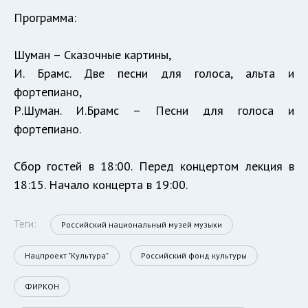
Программа:
Шуман – Сказочные картины,
И. Брамс. Две песни для голоса, альта и
фортепиано,
Р.Шуман. И.Брамс – Песни для голоса и
фортепиано.
Сбор гостей в 18:00. Перед концертом лекция в
18:15. Начало концерта в 19:00.
Теги:
Российский национальный музей музыки
Нацпроект "Культура"
Российский фонд культуры
ФИРКОН