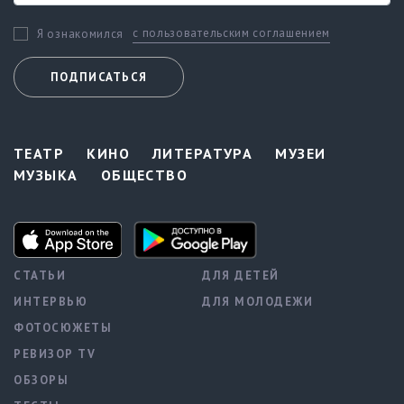
с пользовательским соглашением
Я ознакомился
ПОДПИСАТЬСЯ
ТЕАТР
КИНО
ЛИТЕРАТУРА
МУЗЕИ
МУЗЫКА
ОБЩЕСТВО
СТАТЬИ
ДЛЯ ДЕТЕЙ
ИНТЕРВЬЮ
ДЛЯ МОЛОДЕЖИ
ФОТОСЮЖЕТЫ
РЕВИЗОР TV
ОБЗОРЫ