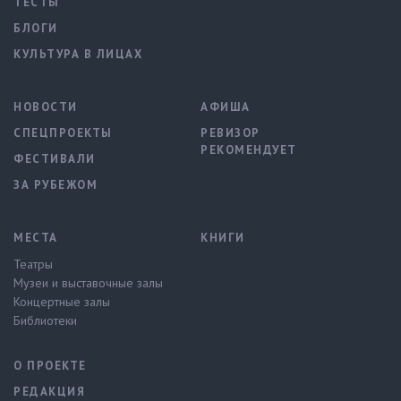
ТЕСТЫ
БЛОГИ
КУЛЬТУРА В ЛИЦАХ
НОВОСТИ
АФИША
СПЕЦПРОЕКТЫ
РЕВИЗОР
РЕКОМЕНДУЕТ
ФЕСТИВАЛИ
ЗА РУБЕЖОМ
МЕСТА
КНИГИ
Театры
Музеи и выставочные залы
Концертные залы
Библиотеки
О ПРОЕКТЕ
РЕДАКЦИЯ