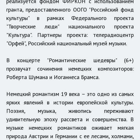
реализуется фондом ФИРКОН с использованием
гранта, предоставленного ООГО "Российский фонд
культуры" в рамках Федерального проекта
"Творческие люди" национального проекта
"Культура". Партнеры проекта: телерадиоцентр
"Орфей", Российский национальный музей музыки.
В концерте "Романтические шедевры" (6+)
прозвучат сочинения немецких композиторов:
Роберта Шумана и Иоганнеса Брамса.
Немецкий романтизм 19 века – это одно из самых
ярких явлений в истории европейской культуры.
Поэзия, музыка, живопись переживают
удивительную эпоху рассвета и совершенства. В
музыке немецких романтиков оживает мягкая
природа Австрии и Германии с ее лесами, холмами,