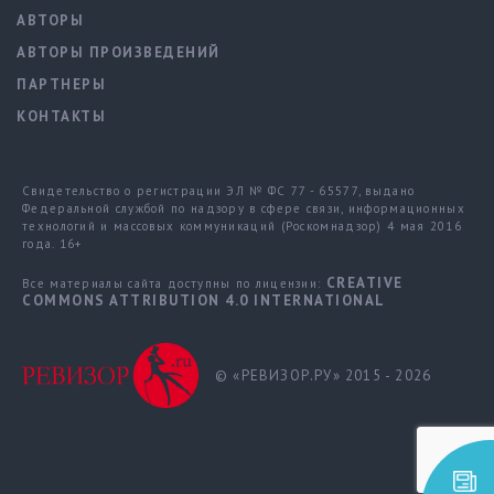
АВТОРЫ
АВТОРЫ ПРОИЗВЕДЕНИЙ
ПАРТНЕРЫ
КОНТАКТЫ
Свидетельство о регистрации ЭЛ № ФС 77 - 65577, выдано
Федеральной службой по надзору в сфере связи, информационных
технологий и массовых коммуникаций (Роскомнадзор) 4 мая 2016
года. 16+
CREATIVE
Все материалы сайта доступны по лицензии:
COMMONS ATTRIBUTION 4.0 INTERNATIONAL
© «РЕВИЗОР.РУ» 2015 - 2026