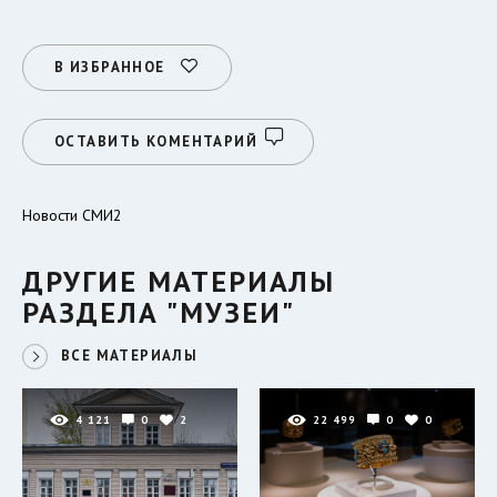
В ИЗБРАННОЕ
ОСТАВИТЬ КОМЕНТАРИЙ
Новости СМИ2
ДРУГИЕ МАТЕРИАЛЫ
РАЗДЕЛА "МУЗЕИ"
ВСЕ МАТЕРИАЛЫ
4 121
0
2
22 499
0
0