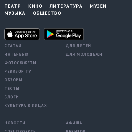
ТЕАТР
КИНО
ЛИТЕРАТУРА
МУЗЕИ
МУЗЫКА
ОБЩЕСТВО
СТАТЬИ
ДЛЯ ДЕТЕЙ
ИНТЕРВЬЮ
ДЛЯ МОЛОДЕЖИ
ФОТОСЮЖЕТЫ
РЕВИЗОР TV
ОБЗОРЫ
ТЕСТЫ
БЛОГИ
КУЛЬТУРА В ЛИЦАХ
НОВОСТИ
АФИША
СПЕЦПРОЕКТЫ
РЕВИЗОР