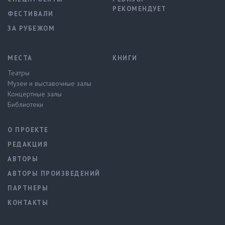
РЕКОМЕНДУЕТ
ФЕСТИВАЛИ
ЗА РУБЕЖОМ
МЕСТА
КНИГИ
Театры
Музеи и выставочные залы
Концертные залы
Библиотеки
О ПРОЕКТЕ
РЕДАКЦИЯ
АВТОРЫ
АВТОРЫ ПРОИЗВЕДЕНИЙ
ПАРТНЕРЫ
КОНТАКТЫ