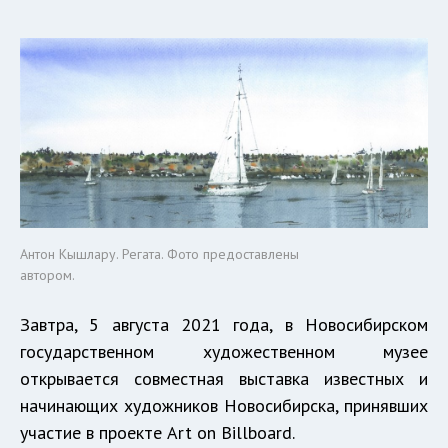
Антон Кышлару. Регата. Фото предоставлены
автором.
Завтра, 5 августа 2021 года, в Новосибирском
государственном художественном музее
открывается совместная выставка известных и
начинающих художников Новосибирска, принявших
участие в проекте Art on Billboard.