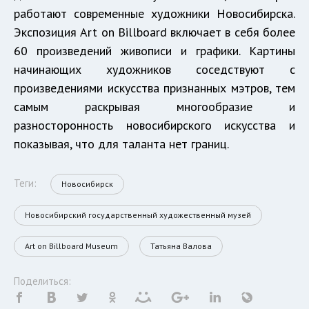
работают современные художники Новосибирска.
Экспозиция Art on Billboard включает в себя более
60 произведений живописи и графики. Картины
начинающих художников соседствуют с
произведениями искусства признанных мэтров, тем
самым раскрывая многообразие и
разносторонность новосибирского искусства и
показывая, что для таланта нет границ.
Теги:
Новосибирск
Новосибирский государственный художественный музей
Art on Billboard Museum
Татьяна Валова
Поделиться: