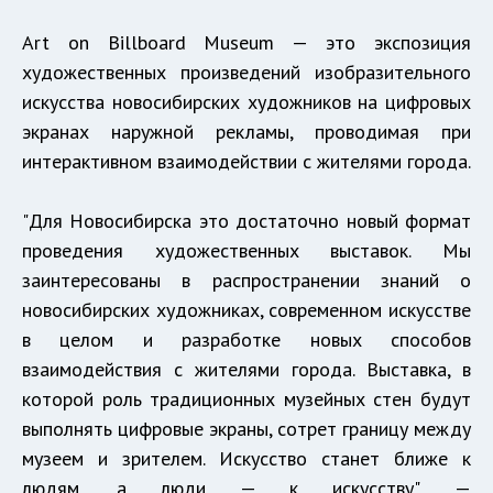
Art on Billboard Museum — это экспозиция
художественных произведений изобразительного
искусства новосибирских художников на цифровых
экранах наружной рекламы, проводимая при
интерактивном взаимодействии с жителями города.
"Для Новосибирска это достаточно новый формат
проведения художественных выставок. Мы
заинтересованы в распространении знаний о
новосибирских художниках, современном искусстве
в целом и разработке новых способов
взаимодействия с жителями города. Выставка, в
которой роль традиционных музейных стен будут
выполнять цифровые экраны, сотрет границу между
музеем и зрителем. Искусство станет ближе к
людям, а люди — к искусству", —