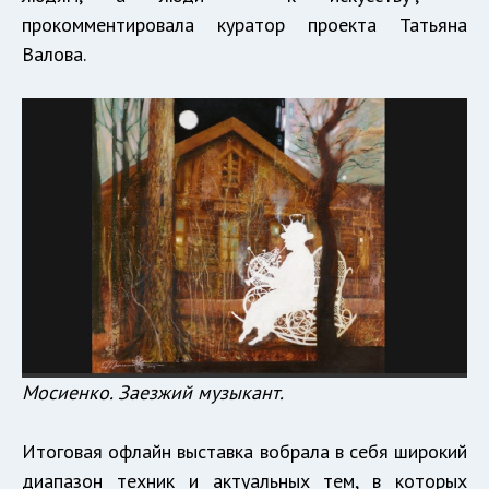
прокомментировала куратор проекта Татьяна
Валова.
Мосиенко. Заезжий музыкант.
Итоговая офлайн выставка вобрала в себя широкий
диапазон техник и актуальных тем, в которых