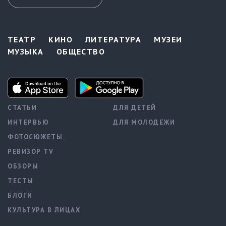
ТЕАТР
КИНО
ЛИТЕРАТУРА
МУЗЕИ
МУЗЫКА
ОБЩЕСТВО
СТАТЬИ
ДЛЯ ДЕТЕЙ
ИНТЕРВЬЮ
ДЛЯ МОЛОДЕЖИ
ФОТОСЮЖЕТЫ
РЕВИЗОР TV
ОБЗОРЫ
ТЕСТЫ
БЛОГИ
КУЛЬТУРА В ЛИЦАХ