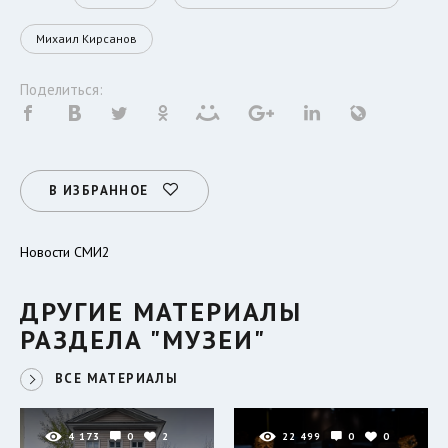
Михаил Кирсанов
Поделиться:
В ИЗБРАННОЕ
Новости СМИ2
ДРУГИЕ МАТЕРИАЛЫ
РАЗДЕЛА "МУЗЕИ"
ВСЕ МАТЕРИАЛЫ
4 173
0
2
22 499
0
0