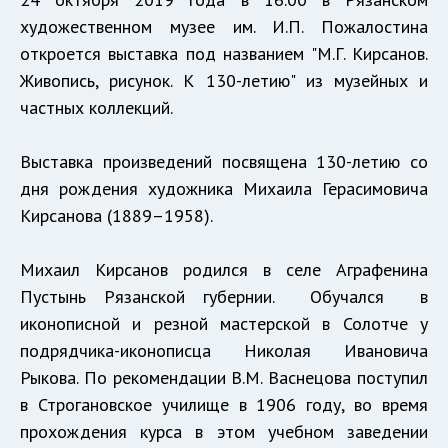
художественном музее им. И.П. Пожалостина
откроется выставка под названием "М.Г. Кирсанов.
Живопись, рисунок. К 130-летию" из музейных и
частных коллекций.
Выставка произведений посвящена 130-летию со
дня рождения художника Михаила Герасимовича
Кирсанова (1889–1958).
Михаил Кирсанов родился в селе Аграфенина
Пустынь Рязанской губернии. Обучался в
иконописной и резной мастерской в Солотче у
подрядчика-иконописца Николая Ивановича
Рыкова. По рекомендации В.М. Васнецова поступил
в Строгановское училище в 1906 году, во время
прохождения курса в этом учебном заведении