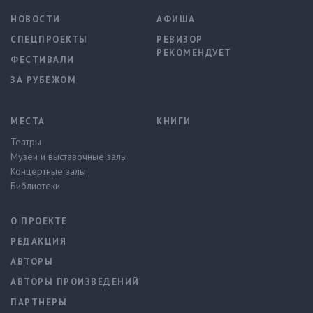
НОВОСТИ
АФИША
СПЕЦПРОЕКТЫ
РЕВИЗОР
РЕКОМЕНДУЕТ
ФЕСТИВАЛИ
ЗА РУБЕЖОМ
МЕСТА
КНИГИ
Театры
Музеи и выставочные залы
Концертные залы
Библиотеки
О ПРОЕКТЕ
РЕДАКЦИЯ
АВТОРЫ
АВТОРЫ ПРОИЗВЕДЕНИЙ
ПАРТНЕРЫ