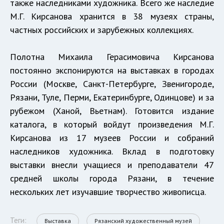
также наследниками художника. Всего же наследие
М.Г. Кирсанова хранится в 38 музеях страны,
частных российских и зарубежных коллекциях.
Полотна Михаила Герасимовича Кирсанова
постоянно экспонируются на выставках в городах
России (Москве, Санкт-Петербурге, Звенигороде,
Рязани, Туле, Перми, Екатеринбурге, Одинцове) и за
рубежом (Ханой, Вьетнам). Готовится издание
каталога, в который войдут произведения М.Г.
Кирсанова из 17 музеев России и собраний
наследников художника. Вклад в подготовку
выставки внесли учащиеся и преподаватели 47
средней школы города Рязани, в течение
нескольких лет изучавшие творчество живописца.
Теги:
Выставка
Рязанский художественный музей