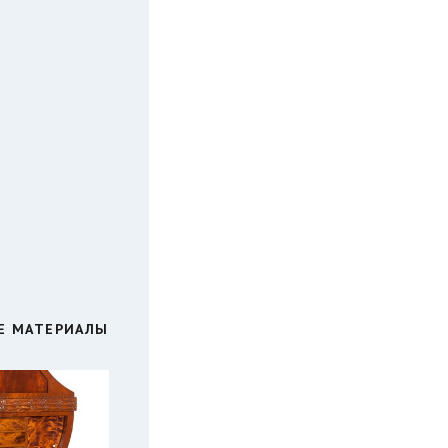
Е МАТЕРИАЛЫ