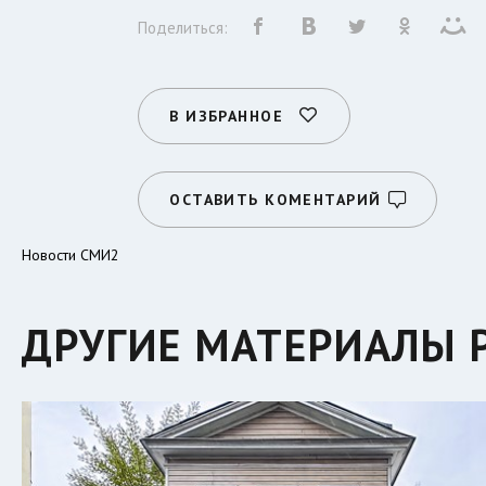
Поделиться:
В ИЗБРАННОЕ
ОСТАВИТЬ КОМЕНТАРИЙ
Новости СМИ2
ДРУГИЕ МАТЕРИАЛЫ 