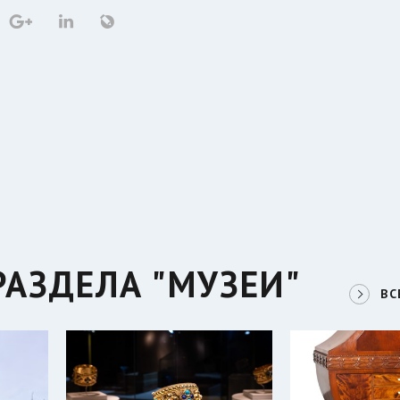
РАЗДЕЛА "МУЗЕИ"
ВС