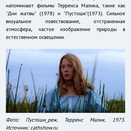
напоминают фильмы Терренса Малика, такие как
"Дни жатвы" (1978) и "Пустоши"(1973). Сильное
визуальное повествование, отстраненная
атмосфера, частое изображение природы в
естественном освещении.
Фото: Пустоши_реж. Терренс Малик. 1973.
Источник: cathshow.ru