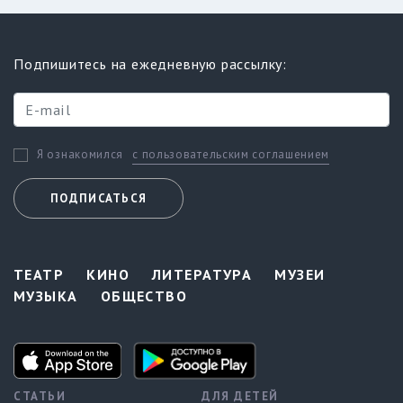
Подпишитесь на ежедневную рассылку:
с пользовательским соглашением
Я ознакомился
ПОДПИСАТЬСЯ
ТЕАТР
КИНО
ЛИТЕРАТУРА
МУЗЕИ
МУЗЫКА
ОБЩЕСТВО
СТАТЬИ
ДЛЯ ДЕТЕЙ