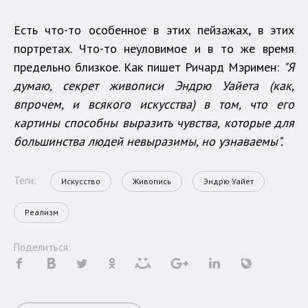
Есть что-то особенное в этих пейзажах, в этих
портретах. Что-то неуловимое и в то же время
предельно близкое. Как пишет Ричард Мэримен:
"Я
думаю, секрет живописи Эндрю Уайета (как,
впрочем, и всякого искусства) в том, что его
картины способны выразить чувства, которые для
большинства людей невыразимы, но узнаваемы".
Теги:
Искусство
Живопись
Эндрю Уайет
Реализм
Поделиться: