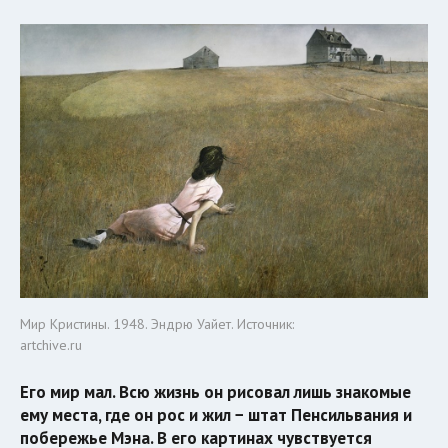
Мир Кристины. 1948. Эндрю Уайет. Источник:
artchive.ru
Его мир мал. Всю жизнь он рисовал лишь знакомые
ему места, где он рос и жил − штат Пенсильвания и
побережье Мэна. В его картинах чувствуется