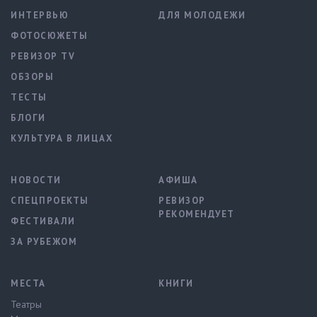
ИНТЕРВЬЮ
ДЛЯ МОЛОДЕЖИ
ФОТОСЮЖЕТЫ
РЕВИЗОР TV
ОБЗОРЫ
ТЕСТЫ
БЛОГИ
КУЛЬТУРА В ЛИЦАХ
НОВОСТИ
АФИША
СПЕЦПРОЕКТЫ
РЕВИЗОР
РЕКОМЕНДУЕТ
ФЕСТИВАЛИ
ЗА РУБЕЖОМ
МЕСТА
КНИГИ
Театры