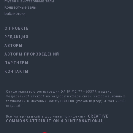
Музеи и выставочные залы
Концертные залы
Библиотеки
О ПРОЕКТЕ
РЕДАКЦИЯ
АВТОРЫ
АВТОРЫ ПРОИЗВЕДЕНИЙ
ПАРТНЕРЫ
КОНТАКТЫ
Свидетельство о регистрации ЭЛ № ФС 77 - 65577, выдано
Федеральной службой по надзору в сфере связи, информационных
технологий и массовых коммуникаций (Роскомнадзор) 4 мая 2016
года. 16+
CREATIVE
Все материалы сайта доступны по лицензии:
COMMONS ATTRIBUTION 4.0 INTERNATIONAL