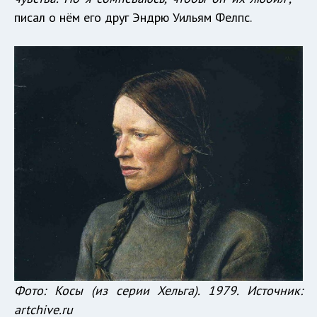
писал о нём его друг Эндрю Уильям Фелпс.
Фото: Косы (из серии Хельга). 1979. Источник:
artchive.ru