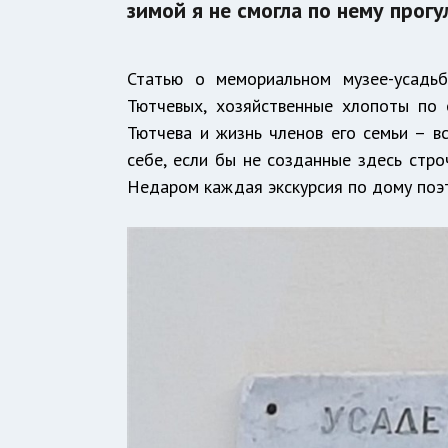
зимой я не смогла по нему прогу
Статью о мемориальном музее-усадьб
Тютчевых, хозяйственные хлопоты по
Тютчева и жизнь членов его семьи – вс
себе, если бы не созданные здесь стро
Недаром каждая экскурсия по дому поэ