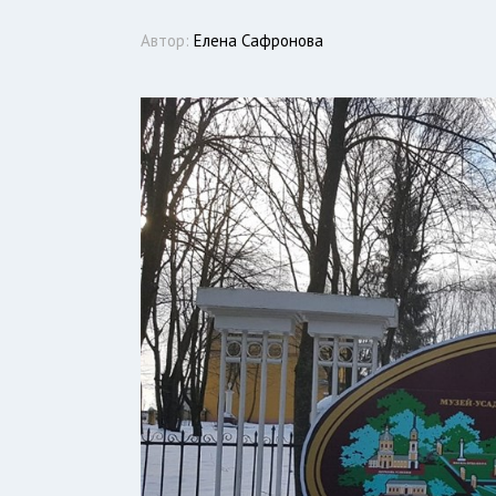
Автор:
Елена Сафронова