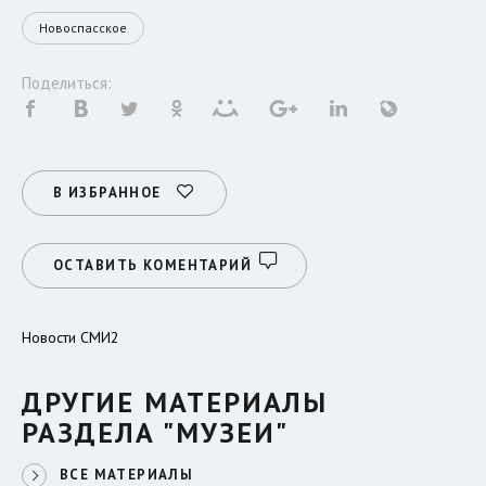
Новоспасское
Поделиться:
В ИЗБРАННОЕ
ОСТАВИТЬ КОМЕНТАРИЙ
Новости СМИ2
ДРУГИЕ МАТЕРИАЛЫ
РАЗДЕЛА "МУЗЕИ"
ВСЕ МАТЕРИАЛЫ