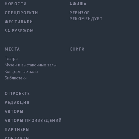
НОВОСТИ
АФИША
СПЕЦПРОЕКТЫ
РЕВИЗОР
РЕКОМЕНДУЕТ
ФЕСТИВАЛИ
ЗА РУБЕЖОМ
МЕСТА
КНИГИ
Театры
Музеи и выставочные залы
Концертные залы
Библиотеки
О ПРОЕКТЕ
РЕДАКЦИЯ
АВТОРЫ
АВТОРЫ ПРОИЗВЕДЕНИЙ
ПАРТНЕРЫ
КОНТАКТЫ