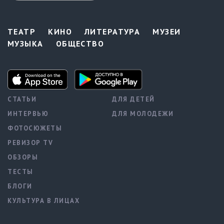
ТЕАТР
КИНО
ЛИТЕРАТУРА
МУЗЕИ
МУЗЫКА
ОБЩЕСТВО
СТАТЬИ
ДЛЯ ДЕТЕЙ
ИНТЕРВЬЮ
ДЛЯ МОЛОДЕЖИ
ФОТОСЮЖЕТЫ
РЕВИЗОР TV
ОБЗОРЫ
ТЕСТЫ
БЛОГИ
КУЛЬТУРА В ЛИЦАХ