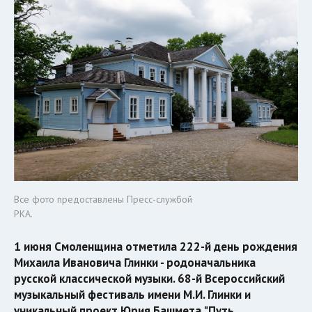
Все фото предоставлены Пресс-службой
РКА.
1 июня Смоленщина отметила 222-й день рождения
Михаила Ивановича Глинки - родоначальника
русской классической музыки. 68-й Всероссийский
музыкальный фестиваль имени М.И. Глинки и
уникальный проект Юрия Башмета "Путь