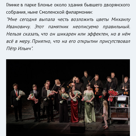
Глинке в парке Блонье около здания бывшего дворянского
собрания, ныне Смоленской филармонии:
"Мне сегодня выпала честь возложить цветы Михаилу
Ивановичу. Этот памятник неописуемо правильный.
Нельзя сказать, что он шикарен или эффектен, но в нём
всё в меру. Приятно, что на его открытии присутствовал
Пётр Ильич"
.