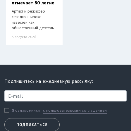
отмечает 80-летие
Артист и режиссер
сегодня широко
известен как
общественный деятель.
3 августа 2026
Подпишитесь на ежедневную рассылку:
с пользовательским соглашением
Я ознакомился
ПОДПИСАТЬСЯ