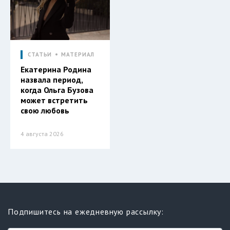
СТАТЬИ
МАТЕРИАЛ
Екатерина Родина
назвала период,
когда Ольга Бузова
может встретить
свою любовь
4 августа 2026
Подпишитесь на ежедневную рассылку: