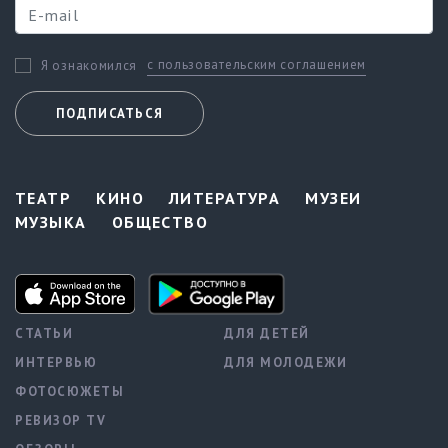
с пользовательским соглашением
Я ознакомился
ПОДПИСАТЬСЯ
ТЕАТР
КИНО
ЛИТЕРАТУРА
МУЗЕИ
МУЗЫКА
ОБЩЕСТВО
СТАТЬИ
ДЛЯ ДЕТЕЙ
ИНТЕРВЬЮ
ДЛЯ МОЛОДЕЖИ
ФОТОСЮЖЕТЫ
РЕВИЗОР TV