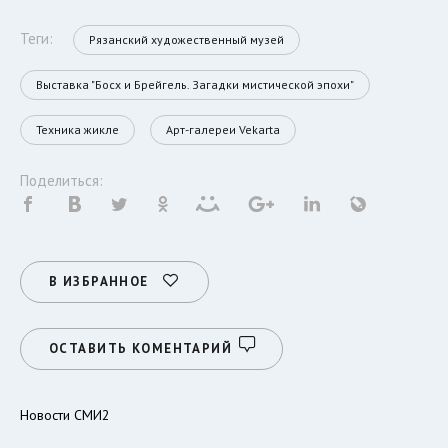
Теги:
Рязанский художественный музей
Выставка "Босх и Брейгель. Загадки мистической эпохи"
Техника жикле
Арт-галереи Vekarta
Поделиться:
В ИЗБРАННОЕ
ОСТАВИТЬ КОМЕНТАРИЙ
Новости СМИ2