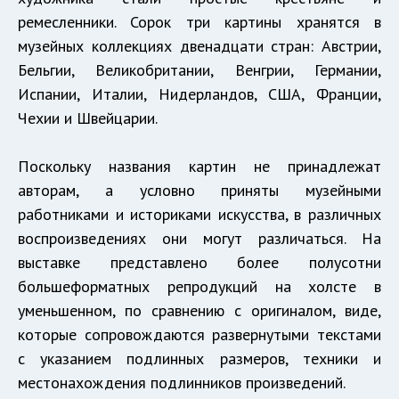
ремесленники. Сорок три картины хранятся в
музейных коллекциях двенадцати стран: Австрии,
Бельгии, Великобритании, Венгрии, Германии,
Испании, Италии, Нидерландов, США, Франции,
Чехии и Швейцарии.
Поскольку названия картин не принадлежат
авторам, а условно приняты музейными
работниками и историками искусства, в различных
воспроизведениях они могут различаться. На
выставке представлено более полусотни
большеформатных репродукций на холсте в
уменьшенном, по сравнению с оригиналом, виде,
которые сопровождаются развернутыми текстами
с указанием подлинных размеров, техники и
местонахождения подлинников произведений.