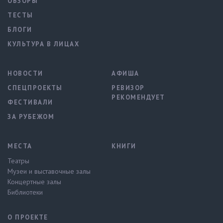
ОБЗОРЫ
ТЕСТЫ
БЛОГИ
КУЛЬТУРА В ЛИЦАХ
НОВОСТИ
АФИША
СПЕЦПРОЕКТЫ
РЕВИЗОР
РЕКОМЕНДУЕТ
ФЕСТИВАЛИ
ЗА РУБЕЖОМ
МЕСТА
КНИГИ
Театры
Музеи и выставочные залы
Концертные залы
Библиотеки
О ПРОЕКТЕ