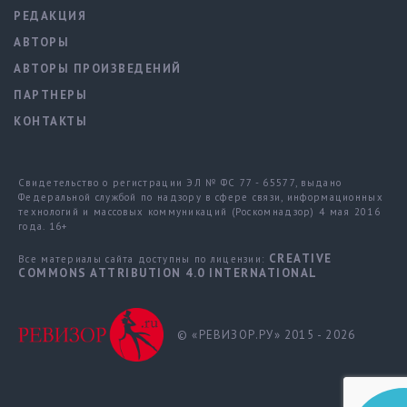
РЕДАКЦИЯ
АВТОРЫ
АВТОРЫ ПРОИЗВЕДЕНИЙ
ПАРТНЕРЫ
КОНТАКТЫ
Свидетельство о регистрации ЭЛ № ФС 77 - 65577, выдано
Федеральной службой по надзору в сфере связи, информационных
технологий и массовых коммуникаций (Роскомнадзор) 4 мая 2016
года. 16+
CREATIVE
Все материалы сайта доступны по лицензии:
COMMONS ATTRIBUTION 4.0 INTERNATIONAL
© «РЕВИЗОР.РУ» 2015 - 2026