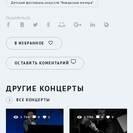
Детский фестиваль искусств "Январские вечера"
Поделиться:
В ИЗБРАННОЕ
ОСТАВИТЬ КОМЕНТАРИЙ
ДРУГИЕ КОНЦЕРТЫ
ВСЕ КОНЦЕРТЫ
1 704
0
2
1 120
0
0