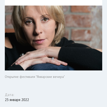
Открытие фестиваля "Январские вечера"
Дата:
23 января 2022