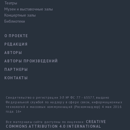
Театры
Музеи и выставочные залы
Концертные залы
Библиотеки
О ПРОЕКТЕ
РЕДАКЦИЯ
АВТОРЫ
АВТОРЫ ПРОИЗВЕДЕНИЙ
ПАРТНЕРЫ
КОНТАКТЫ
Свидетельство о регистрации ЭЛ № ФС 77 - 65577, выдано
Федеральной службой по надзору в сфере связи, информационных
технологий и массовых коммуникаций (Роскомнадзор) 4 мая 2016
года. 16+
CREATIVE
Все материалы сайта доступны по лицензии:
COMMONS ATTRIBUTION 4.0 INTERNATIONAL