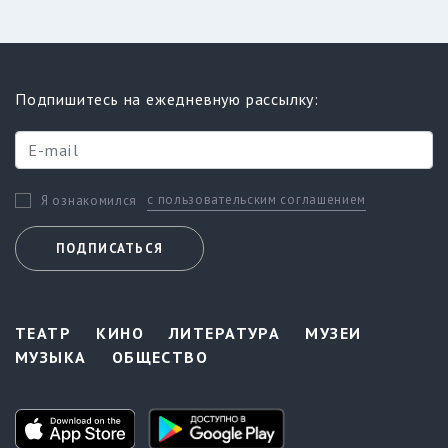
Подпишитесь на ежедневную рассылку:
с пользовательским соглашением
Я ознакомился
ПОДПИСАТЬСЯ
ТЕАТР
КИНО
ЛИТЕРАТУРА
МУЗЕИ
МУЗЫКА
ОБЩЕСТВО