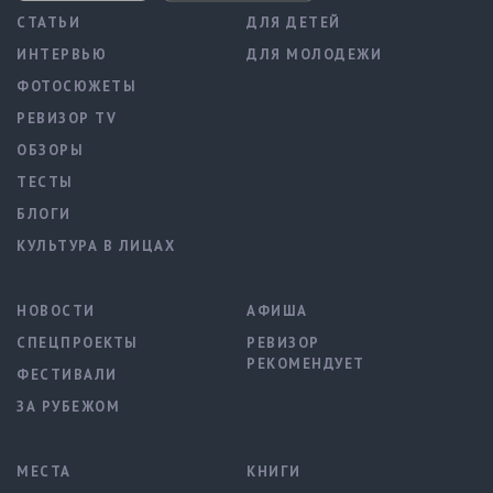
СТАТЬИ
ДЛЯ ДЕТЕЙ
ИНТЕРВЬЮ
ДЛЯ МОЛОДЕЖИ
ФОТОСЮЖЕТЫ
РЕВИЗОР TV
ОБЗОРЫ
ТЕСТЫ
БЛОГИ
КУЛЬТУРА В ЛИЦАХ
НОВОСТИ
АФИША
СПЕЦПРОЕКТЫ
РЕВИЗОР
РЕКОМЕНДУЕТ
ФЕСТИВАЛИ
ЗА РУБЕЖОМ
МЕСТА
КНИГИ